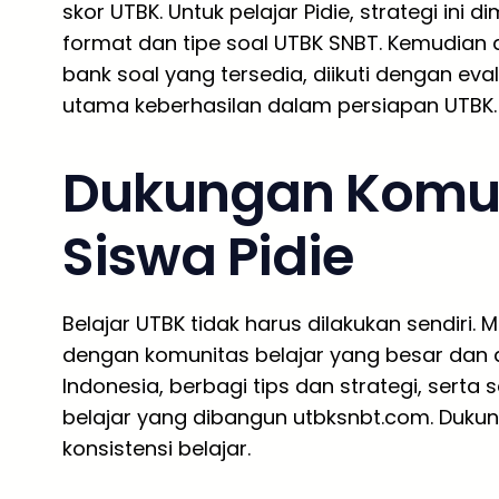
skor UTBK. Untuk pelajar Pidie, strategi 
format dan tipe soal UTBK SNBT. Kemudian 
bank soal yang tersedia, diikuti dengan eval
utama keberhasilan dalam persiapan UTBK.
Dukungan Komuni
Siswa Pidie
Belajar UTBK tidak harus dilakukan sendiri. 
dengan komunitas belajar yang besar dan ak
Indonesia, berbagi tips dan strategi, sert
belajar yang dibangun utbksnbt.com. Dukung
konsistensi belajar.