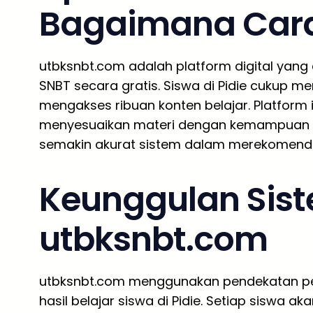
Bagaimana Cara
utbksnbt.com adalah platform digital yang
SNBT secara gratis. Siswa di Pidie cukup 
mengakses ribuan konten belajar. Platform
menyesuaikan materi dengan kemampuan ma
semakin akurat sistem dalam merekomendasik
Keunggulan Sist
utbksnbt.com
utbksnbt.com menggunakan pendekatan pe
hasil belajar siswa di Pidie. Setiap siswa