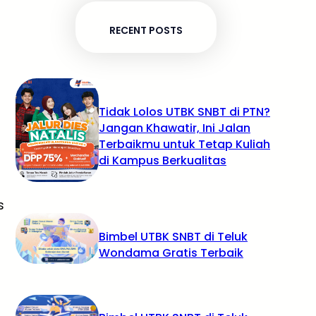
RECENT POSTS
Tidak Lolos UTBK SNBT di PTN?
Jangan Khawatir, Ini Jalan
Terbaikmu untuk Tetap Kuliah
di Kampus Berkualitas
s
Bimbel UTBK SNBT di Teluk
Wondama Gratis Terbaik