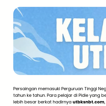
Persaingan memasuki Perguruan Tinggi Neger
tahun ke tahun. Para pelajar di Pidie yang b
lebih besar berkat hadirnya
utbksnbt.com