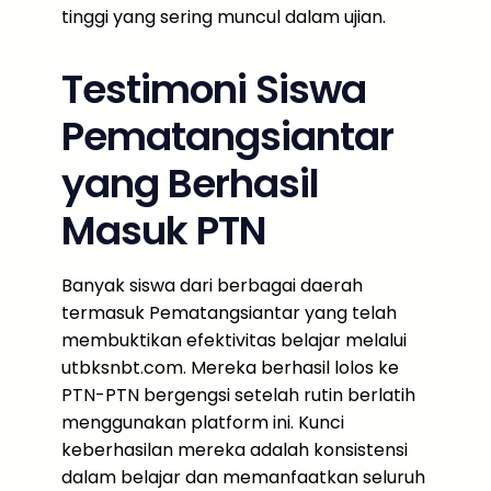
tinggi yang sering muncul dalam ujian.
Testimoni Siswa
Pematangsiantar
yang Berhasil
Masuk PTN
Banyak siswa dari berbagai daerah
termasuk Pematangsiantar yang telah
membuktikan efektivitas belajar melalui
utbksnbt.com. Mereka berhasil lolos ke
PTN-PTN bergengsi setelah rutin berlatih
menggunakan platform ini. Kunci
keberhasilan mereka adalah konsistensi
dalam belajar dan memanfaatkan seluruh