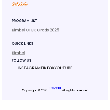
Facebook
Twitter
YouTube
LinkedIn
PROGRAM LIST
Bimbel UTBK Gratis 2025
QUICK LINKS
Bimbel
FOLLOW US
INSTAGRAM
TIKTOK
YOUTUBE
UTBK SNBT
Copyright © 2025 ·
· All rights reserved