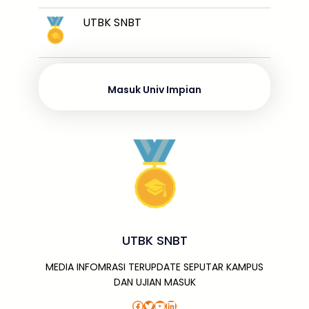
e
er
l
a
ts
s
gr
k
ar
UTBK SNBT
b
d
A
a
a
e
e
o
s
p
g
m
dI
o
p
e
n
Masuk Univ Impian
k
UTBK SNBT
MEDIA INFOMRASI TERUPDATE SEPUTAR KAMPUS
DAN UJIAN MASUK
Facebook
Twitter
YouTube
LinkedIn