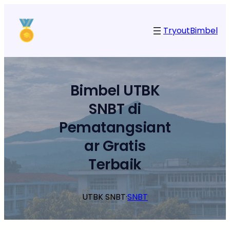
Lewati
ke
Tryout
Bimbel
konten
Bimbel UTBK
SNBT di
Pematangsiant
ar Gratis
Terbaik
UTBK SNBT
·
SNBT