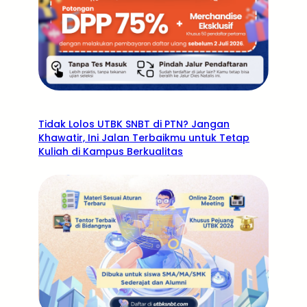
Tidak Lolos UTBK SNBT di PTN? Jangan
Khawatir, Ini Jalan Terbaikmu untuk Tetap
Kuliah di Kampus Berkualitas