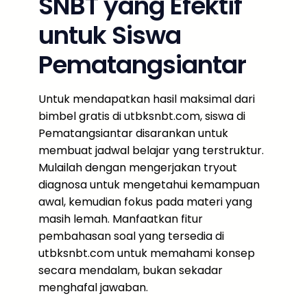
SNBT yang Efektif
untuk Siswa
Pematangsiantar
Untuk mendapatkan hasil maksimal dari
bimbel gratis di utbksnbt.com, siswa di
Pematangsiantar disarankan untuk
membuat jadwal belajar yang terstruktur.
Mulailah dengan mengerjakan tryout
diagnosa untuk mengetahui kemampuan
awal, kemudian fokus pada materi yang
masih lemah. Manfaatkan fitur
pembahasan soal yang tersedia di
utbksnbt.com untuk memahami konsep
secara mendalam, bukan sekadar
menghafal jawaban.