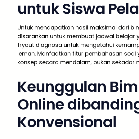
untuk Siswa Pel
Untuk mendapatkan hasil maksimal dari bimb
disarankan untuk membuat jadwal belajar y
tryout diagnosa untuk mengetahui kemamp
lemah. Manfaatkan fitur pembahasan soal 
konsep secara mendalam, bukan sekadar 
Keunggulan Bim
Online dibandin
Konvensional