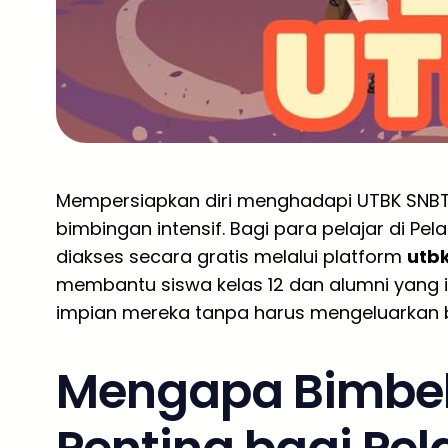
Mempersiapkan diri menghadapi UTBK SNBT
bimbingan intensif. Bagi para pelajar di Pela
diakses secara gratis melalui platform
utb
membantu siswa kelas 12 dan alumni yang in
impian mereka tanpa harus mengeluarkan b
Mengapa Bimbel