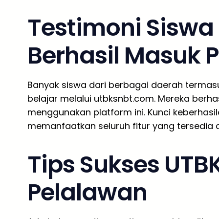
Testimoni Siswa
Berhasil Masuk 
Banyak siswa dari berbagai daerah termasu
belajar melalui utbksnbt.com. Mereka berhasi
menggunakan platform ini. Kunci keberhasi
memanfaatkan seluruh fitur yang tersedia 
Tips Sukses UTBK
Pelalawan