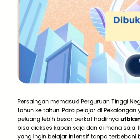
Persaingan memasuki Perguruan Tinggi Neger
tahun ke tahun. Para pelajar di Pekalongan y
peluang lebih besar berkat hadirnya
utbks
bisa diakses kapan saja dan di mana saja. P
yang ingin belajar intensif tanpa terbebani 