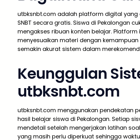
utbksnbt.com adalah platform digital yang
SNBT secara gratis. Siswa di Pekalongan 
mengakses ribuan konten belajar. Platform
menyesuaikan materi dengan kemampuan ma
semakin akurat sistem dalam merekomendasik
Keunggulan Sist
utbksnbt.com
utbksnbt.com menggunakan pendekatan pe
hasil belajar siswa di Pekalongan. Setiap 
mendetail setelah mengerjakan latihan soal
yang masih perlu diperkuat sehingga waktu 