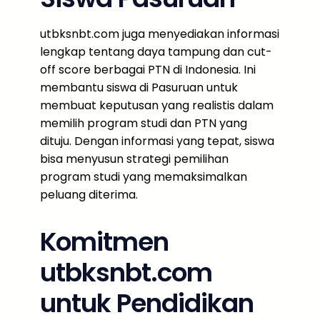
utbksnbt.com juga menyediakan informasi
lengkap tentang daya tampung dan cut-
off score berbagai PTN di Indonesia. Ini
membantu siswa di Pasuruan untuk
membuat keputusan yang realistis dalam
memilih program studi dan PTN yang
dituju. Dengan informasi yang tepat, siswa
bisa menyusun strategi pemilihan
program studi yang memaksimalkan
peluang diterima.
Komitmen
utbksnbt.com
untuk Pendidikan