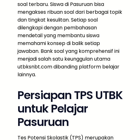
soal terbaru. Siswa di Pasuruan bisa
mengakses ribuan soal dari berbagai topik
dan tingkat kesulitan. Setiap soal
dilengkapi dengan pembahasan
mendetail yang membantu siswa
memahami konsep di balik setiap
jawaban. Bank soal yang komprehensif ini
menjadi salah satu keunggulan utama
utbksnbt.com dibanding platform belajar
lainnya.
Persiapan TPS UTBK
untuk Pelajar
Pasuruan
Tes Potensi Skolastik (TPS) merupakan