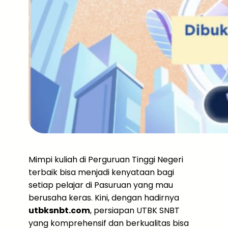
Mimpi kuliah di Perguruan Tinggi Negeri
terbaik bisa menjadi kenyataan bagi
setiap pelajar di Pasuruan yang mau
berusaha keras. Kini, dengan hadirnya
utbksnbt.com
, persiapan UTBK SNBT
yang komprehensif dan berkualitas bisa