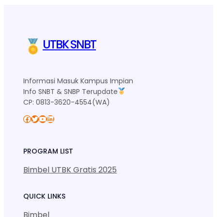
UTBK SNBT
Informasi Masuk Kampus Impian
Info SNBT & SNBP Terupdate
CP: 0813-3620-4554(WA)
Facebook
Twitter
YouTube
LinkedIn
PROGRAM LIST
Bimbel UTBK Gratis 2025
QUICK LINKS
Bimbel