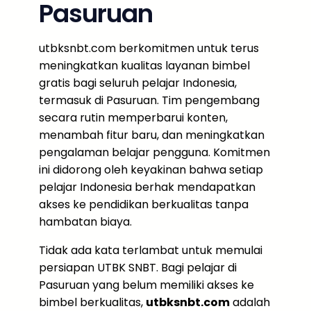
Pasuruan
utbksnbt.com berkomitmen untuk terus
meningkatkan kualitas layanan bimbel
gratis bagi seluruh pelajar Indonesia,
termasuk di Pasuruan. Tim pengembang
secara rutin memperbarui konten,
menambah fitur baru, dan meningkatkan
pengalaman belajar pengguna. Komitmen
ini didorong oleh keyakinan bahwa setiap
pelajar Indonesia berhak mendapatkan
akses ke pendidikan berkualitas tanpa
hambatan biaya.
Tidak ada kata terlambat untuk memulai
persiapan UTBK SNBT. Bagi pelajar di
Pasuruan yang belum memiliki akses ke
bimbel berkualitas,
utbksnbt.com
adalah