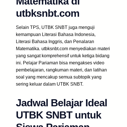
Matematika di
utbksnbt.com
Selain TPS, UTBK SNBT juga menguji
kemampuan Literasi Bahasa Indonesia,
Literasi Bahasa Inggris, dan Penalaran
Matematika. utbksnbt.com menyediakan materi
yang sangat komprehensif untuk ketiga bidang
ini. Pelajar Pariaman bisa mengakses video
pembelajaran, rangkuman materi, dan latihan
soal yang mencakup semua subtopik yang
sering keluar dalam UTBK SNBT.
Jadwal Belajar Ideal
UTBK SNBT untuk