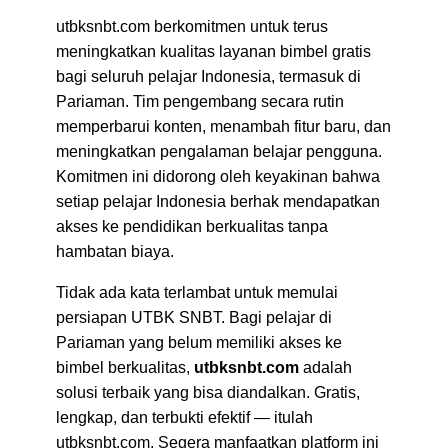
utbksnbt.com berkomitmen untuk terus
meningkatkan kualitas layanan bimbel gratis
bagi seluruh pelajar Indonesia, termasuk di
Pariaman. Tim pengembang secara rutin
memperbarui konten, menambah fitur baru, dan
meningkatkan pengalaman belajar pengguna.
Komitmen ini didorong oleh keyakinan bahwa
setiap pelajar Indonesia berhak mendapatkan
akses ke pendidikan berkualitas tanpa
hambatan biaya.
Tidak ada kata terlambat untuk memulai
persiapan UTBK SNBT. Bagi pelajar di
Pariaman yang belum memiliki akses ke
bimbel berkualitas,
utbksnbt.com
adalah
solusi terbaik yang bisa diandalkan. Gratis,
lengkap, dan terbukti efektif — itulah
utbksnbt.com. Segera manfaatkan platform ini