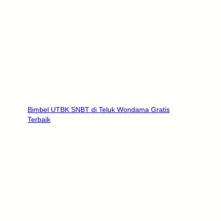
Bimbel UTBK SNBT di Teluk Wondama Gratis
Terbaik