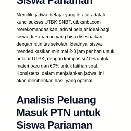
Siswa Pariaman
Memiliki jadwal belajar yang teratur adalah
kunci sukses UTBK SNBT. utbksnbt.com
merekomendasikan jadwal belajar ideal bagi
siswa di Pariaman yang bisa disesuaikan
dengan rutinitas sekolah. Idealnya, siswa
mendedikasikan minimal 2-3 jam per hari untuk
belajar UTBK, dengan komposisi 40% untuk
materi baru dan 60% untuk latihan soal.
Konsistensi dalam menjalankan jadwal ini
akan memberikan hasil yang optimal.
Analisis Peluang
Masuk PTN untuk
Siswa Pariaman