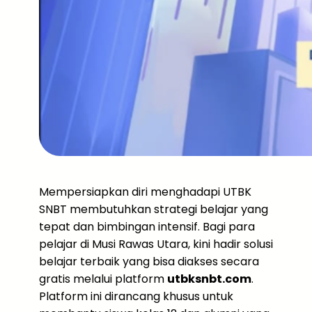
Mempersiapkan diri menghadapi UTBK
SNBT membutuhkan strategi belajar yang
tepat dan bimbingan intensif. Bagi para
pelajar di Musi Rawas Utara, kini hadir solusi
belajar terbaik yang bisa diakses secara
gratis melalui platform
utbksnbt.com
.
Platform ini dirancang khusus untuk