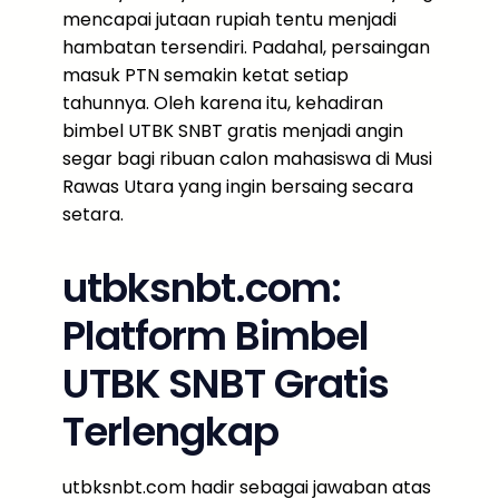
mencapai jutaan rupiah tentu menjadi
hambatan tersendiri. Padahal, persaingan
masuk PTN semakin ketat setiap
tahunnya. Oleh karena itu, kehadiran
bimbel UTBK SNBT gratis menjadi angin
segar bagi ribuan calon mahasiswa di Musi
Rawas Utara yang ingin bersaing secara
setara.
utbksnbt.com:
Platform Bimbel
UTBK SNBT Gratis
Terlengkap
utbksnbt.com hadir sebagai jawaban atas