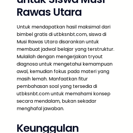
Rawas Utara
Untuk mendapatkan hasil maksimal dari
bimbel gratis di utbksnbt.com, siswa di
Musi Rawas Utara disarankan untuk
membuat jadwal belajar yang terstruktur.
Mulailah dengan mengerjakan tryout
diagnosa untuk mengetahui kemampuan
awal, kemudian fokus pada materi yang
masih lemah. Manfaatkan fitur
pembahasan soal yang tersedia di
utbksnbt.com untuk memahami konsep
secara mendalam, bukan sekadar
menghafal jawaban.
Keunggulan