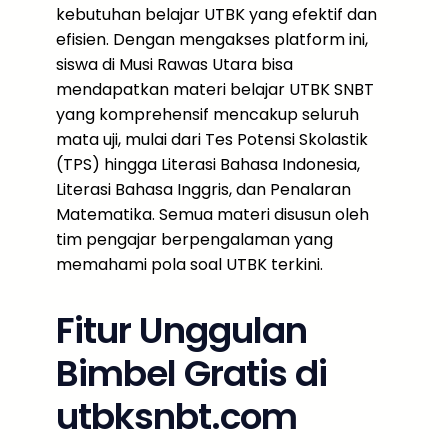
kebutuhan belajar UTBK yang efektif dan
efisien. Dengan mengakses platform ini,
siswa di Musi Rawas Utara bisa
mendapatkan materi belajar UTBK SNBT
yang komprehensif mencakup seluruh
mata uji, mulai dari Tes Potensi Skolastik
(TPS) hingga Literasi Bahasa Indonesia,
Literasi Bahasa Inggris, dan Penalaran
Matematika. Semua materi disusun oleh
tim pengajar berpengalaman yang
memahami pola soal UTBK terkini.
Fitur Unggulan
Bimbel Gratis di
utbksnbt.com