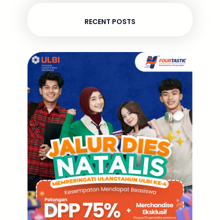
RECENT POSTS