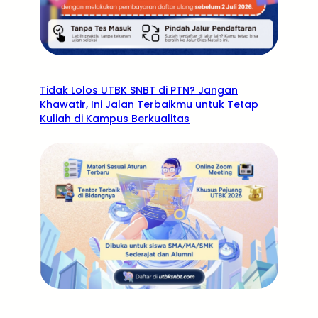
Tidak Lolos UTBK SNBT di PTN? Jangan
Khawatir, Ini Jalan Terbaikmu untuk Tetap
Kuliah di Kampus Berkualitas