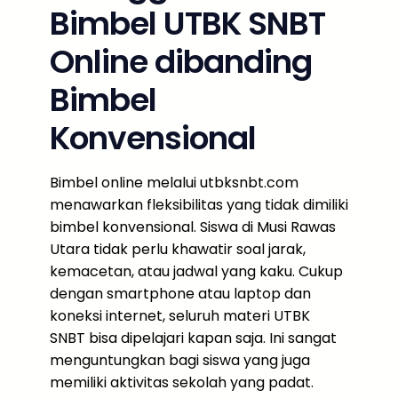
Bimbel UTBK SNBT
Online dibanding
Bimbel
Konvensional
Bimbel online melalui utbksnbt.com
menawarkan fleksibilitas yang tidak dimiliki
bimbel konvensional. Siswa di Musi Rawas
Utara tidak perlu khawatir soal jarak,
kemacetan, atau jadwal yang kaku. Cukup
dengan smartphone atau laptop dan
koneksi internet, seluruh materi UTBK
SNBT bisa dipelajari kapan saja. Ini sangat
menguntungkan bagi siswa yang juga
memiliki aktivitas sekolah yang padat.