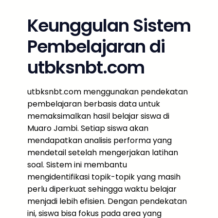
Keunggulan Sistem
Pembelajaran di
utbksnbt.com
utbksnbt.com menggunakan pendekatan
pembelajaran berbasis data untuk
memaksimalkan hasil belajar siswa di
Muaro Jambi. Setiap siswa akan
mendapatkan analisis performa yang
mendetail setelah mengerjakan latihan
soal. Sistem ini membantu
mengidentifikasi topik-topik yang masih
perlu diperkuat sehingga waktu belajar
menjadi lebih efisien. Dengan pendekatan
ini, siswa bisa fokus pada area yang