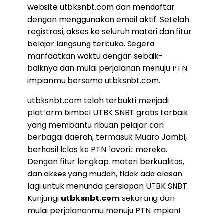
website utbksnbt.com dan mendaftar
dengan menggunakan email aktif. Setelah
registrasi, akses ke seluruh materi dan fitur
belajar langsung terbuka. Segera
manfaatkan waktu dengan sebaik-
baiknya dan mulai perjalanan menuju PTN
impianmu bersama utbksnbt.com.
utbksnbt.com telah terbukti menjadi
platform bimbel UTBK SNBT gratis terbaik
yang membantu ribuan pelajar dari
berbagai daerah, termasuk Muaro Jambi,
berhasil lolos ke PTN favorit mereka.
Dengan fitur lengkap, materi berkualitas,
dan akses yang mudah, tidak ada alasan
lagi untuk menunda persiapan UTBK SNBT.
Kunjungi
utbksnbt.com
sekarang dan
mulai perjalananmu menuju PTN impian!