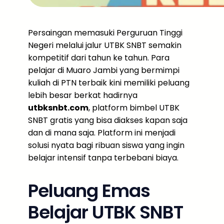
Persaingan memasuki Perguruan Tinggi
Negeri melalui jalur UTBK SNBT semakin
kompetitif dari tahun ke tahun. Para
pelajar di Muaro Jambi yang bermimpi
kuliah di PTN terbaik kini memiliki peluang
lebih besar berkat hadirnya
utbksnbt.com
, platform bimbel UTBK
SNBT gratis yang bisa diakses kapan saja
dan di mana saja. Platform ini menjadi
solusi nyata bagi ribuan siswa yang ingin
belajar intensif tanpa terbebani biaya.
Peluang Emas
Belajar UTBK SNBT