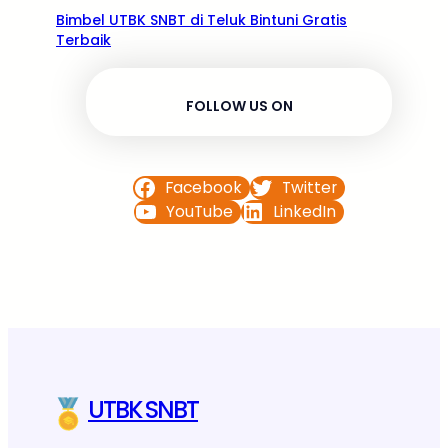
Bimbel UTBK SNBT di Teluk Bintuni Gratis
Terbaik
FOLLOW US ON
Facebook
Twitter
YouTube
LinkedIn
UTBK SNBT