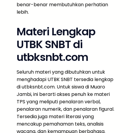
benar-benar membutuhkan perhatian
lebih.
Materi Lengkap
UTBK SNBT di
utbksnbt.com
Seluruh materi yang dibutuhkan untuk
menghadapi UTBK SNBT tersedia lengkap
di utbksnbt.com. Untuk siswa di Muaro
Jambi, ini berarti akses penuh ke materi
TPS yang meliputi penalaran verbal,
penalaran numerik, dan penalaran figural.
Tersedia juga materi literasi yang
mencakup pemahaman teks, analisis
wacana, dan kemampuan berbahasa.