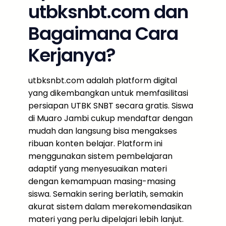
utbksnbt.com dan
Bagaimana Cara
Kerjanya?
utbksnbt.com adalah platform digital
yang dikembangkan untuk memfasilitasi
persiapan UTBK SNBT secara gratis. Siswa
di Muaro Jambi cukup mendaftar dengan
mudah dan langsung bisa mengakses
ribuan konten belajar. Platform ini
menggunakan sistem pembelajaran
adaptif yang menyesuaikan materi
dengan kemampuan masing-masing
siswa. Semakin sering berlatih, semakin
akurat sistem dalam merekomendasikan
materi yang perlu dipelajari lebih lanjut.