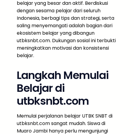
belajar yang besar dan aktif. Berdiskusi
dengan sesama pelajar dari seluruh
Indonesia, berbagi tips dan strategi, serta
saling menyemangati adalah bagian dari
ekosistem belajar yang dibangun
utbksnbt.com. Dukungan sosial ini terbukti
meningkatkan motivasi dan konsistensi
belajar.
Langkah Memulai
Belajar di
utbksnbt.com
Memulai perjalanan belajar UTBK SNBT di
utbksnbt.com sangat mudah. Siswa di
Muaro Jambi hanya perlu mengunjungi