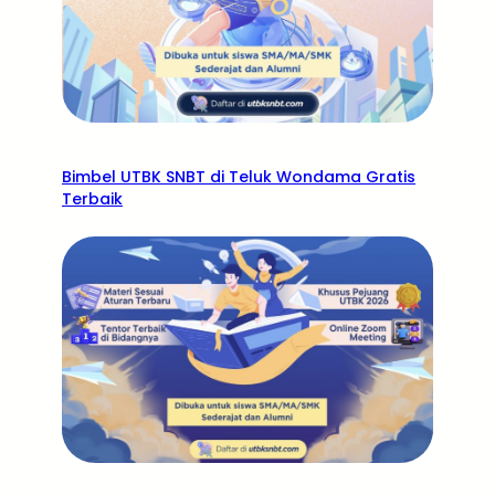
Bimbel UTBK SNBT di Teluk Wondama Gratis
Terbaik