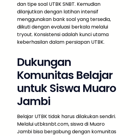
dan tipe soal UTBK SNBT. Kemudian
dilanjutkan dengan latihan intensif
menggunakan bank soal yang tersedia,
diikuti dengan evaluasi berkala melalui
tryout. Konsistensi adalah kunci utama
keberhasilan dalam persiapan UTBK.
Dukungan
Komunitas Belajar
untuk Siswa Muaro
Jambi
Belajar UTBK tidak harus dilakukan sendiri.
Melalui utbksnbt.com, siswa di Muaro
Jambi bisa bergabung dengan komunitas