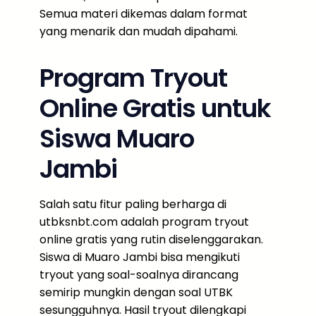
Semua materi dikemas dalam format
yang menarik dan mudah dipahami.
Program Tryout
Online Gratis untuk
Siswa Muaro
Jambi
Salah satu fitur paling berharga di
utbksnbt.com adalah program tryout
online gratis yang rutin diselenggarakan.
Siswa di Muaro Jambi bisa mengikuti
tryout yang soal-soalnya dirancang
semirip mungkin dengan soal UTBK
sesungguhnya. Hasil tryout dilengkapi