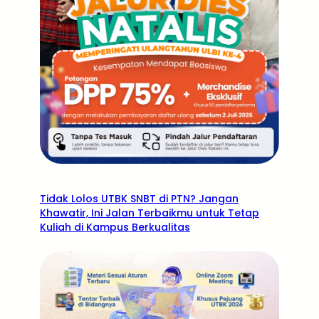
Tidak Lolos UTBK SNBT di PTN? Jangan
Khawatir, Ini Jalan Terbaikmu untuk Tetap
Kuliah di Kampus Berkualitas