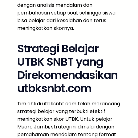
dengan analisis mendalam dan
pembahasan setiap soal, sehingga siswa
bisa belajar dari kesalahan dan terus
meningkatkan skornya.
Strategi Belajar
UTBK SNBT yang
Direkomendasikan
utbksnbt.com
Tim ahli di utbksnbt.com telah merancang
strategi belajar yang terbukti efektif
meningkatkan skor UTBK. Untuk pelajar
Muaro Jambi, strategi ini dimulai dengan
pemahaman mendalam tentang format