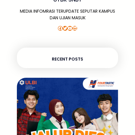
MEDIA INFOMRASI TERUPDATE SEPUTAR KAMPUS
DAN UJIAN MASUK
Facebook
Twitter
YouTube
LinkedIn
RECENT POSTS