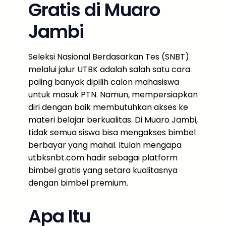
Gratis di Muaro
Jambi
Seleksi Nasional Berdasarkan Tes (SNBT)
melalui jalur UTBK adalah salah satu cara
paling banyak dipilih calon mahasiswa
untuk masuk PTN. Namun, mempersiapkan
diri dengan baik membutuhkan akses ke
materi belajar berkualitas. Di Muaro Jambi,
tidak semua siswa bisa mengakses bimbel
berbayar yang mahal. Itulah mengapa
utbksnbt.com hadir sebagai platform
bimbel gratis yang setara kualitasnya
dengan bimbel premium.
Apa Itu