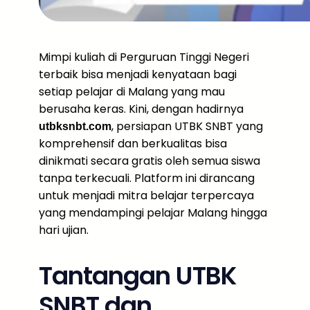
Mimpi kuliah di Perguruan Tinggi Negeri
terbaik bisa menjadi kenyataan bagi
setiap pelajar di Malang yang mau
berusaha keras. Kini, dengan hadirnya
, persiapan UTBK SNBT yang
utbksnbt.com
komprehensif dan berkualitas bisa
dinikmati secara gratis oleh semua siswa
tanpa terkecuali. Platform ini dirancang
untuk menjadi mitra belajar terpercaya
yang mendampingi pelajar Malang hingga
hari ujian.
Tantangan UTBK
SNBT dan