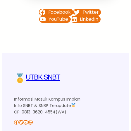
Facebook
Twitter
YouTube
LinkedIn
UTBK SNBT
Informasi Masuk Kampus Impian
Info SNBT & SNBP Terupdate
CP: 0813-3620-4554(WA)
Facebook
Twitter
YouTube
LinkedIn