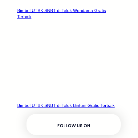
Bimbel UTBK SNBT di Teluk Wondama Gratis
Terbaik
Bimbel UTBK SNBT di Teluk Bintuni Gratis Terbaik
FOLLOW US ON