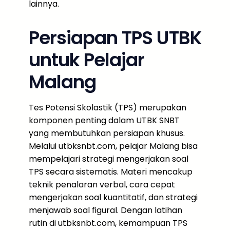
lainnya.
Persiapan TPS UTBK
untuk Pelajar
Malang
Tes Potensi Skolastik (TPS) merupakan
komponen penting dalam UTBK SNBT
yang membutuhkan persiapan khusus.
Melalui utbksnbt.com, pelajar Malang bisa
mempelajari strategi mengerjakan soal
TPS secara sistematis. Materi mencakup
teknik penalaran verbal, cara cepat
mengerjakan soal kuantitatif, dan strategi
menjawab soal figural. Dengan latihan
rutin di utbksnbt.com, kemampuan TPS