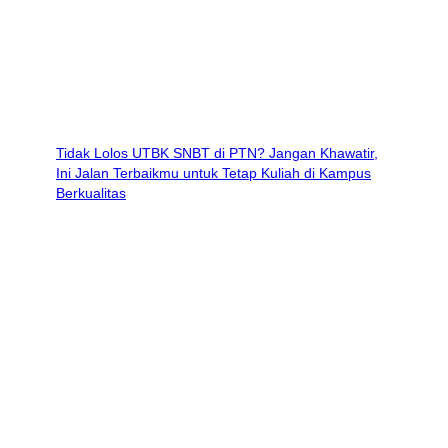
Tidak Lolos UTBK SNBT di PTN? Jangan Khawatir,
Ini Jalan Terbaikmu untuk Tetap Kuliah di Kampus
Berkualitas