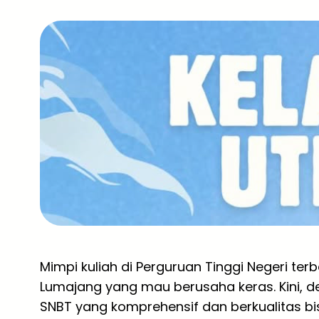
Mimpi kuliah di Perguruan Tinggi Negeri ter
Lumajang yang mau berusaha keras. Kini, 
SNBT yang komprehensif dan berkualitas bi