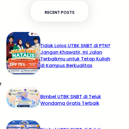
RECENT POSTS
Tidak Lolos UTBK SNBT di PTN?
Jangan Khawatir, Ini Jalan
Terbaikmu untuk Tetap Kuliah
di Kampus Berkualitas
r
Bimbel UTBK SNBT di Teluk
Wondama Gratis Terbaik