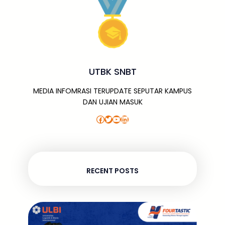
UTBK SNBT
MEDIA INFOMRASI TERUPDATE SEPUTAR KAMPUS
DAN UJIAN MASUK
Facebook
Twitter
YouTube
LinkedIn
RECENT POSTS