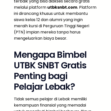
terbaik yang bisa diakses secara gratis
melalui platform
utbksnbt.com
. Platform
ini dirancang khusus untuk membantu
siswa kelas 12 dan alumni yang ingin
meraih kursi di Perguruan Tinggi Negeri
(PTN) impian mereka tanpa harus
mengeluarkan biaya besar.
Mengapa Bimbel
UTBK SNBT Gratis
Penting bagi
Pelajar Lebak?
Tidak semua pelajar di Lebak memiliki
kemampuan finansial yang memadai