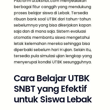
Platform utbksnbt.com menyediakan
berbagai fitur canggih yang mendukung
proses belajar siswa di Lebak. Tersedia
ribuan bank soal UTBK dari tahun-tahun
sebelumnya yang bisa dikerjakan kapan
saja dan di mana saja. Sistem evaluasi
otomatis membantu siswa mengetahui
letak kelemahan mereka sehingga bisa
diperbaiki sebelum hari H ujian. Selain itu,
tersedia pula simulasi ujian lengkap yang
menyerupai kondisi UTBK sesungguhnya.
Cara Belajar UTBK
SNBT yang Efektif
untuk Siswa Lebak