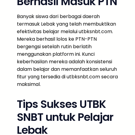
Berhasil Masuk PTN
Banyak siswa dari berbagai daerah
termasuk Lebak yang telah membuktikan
efektivitas belajar melalui utbksnbt.com.
Mereka berhasil lolos ke PTN-PTN
bergengsi setelah rutin berlatih
menggunakan platform ini. Kunci
keberhasilan mereka adalah konsistensi
dalam belajar dan memanfaatkan seluruh
fitur yang tersedia di utbksnbt.com secara
maksimal.
Tips Sukses UTBK
SNBT untuk Pelajar
Lebak