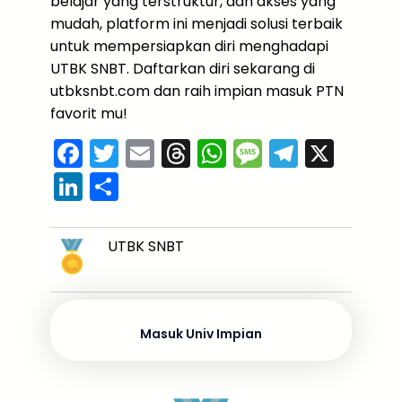
belajar yang terstruktur, dan akses yang
mudah, platform ini menjadi solusi terbaik
untuk mempersiapkan diri menghadapi
UTBK SNBT. Daftarkan diri sekarang di
utbksnbt.com dan raih impian masuk PTN
favorit mu!
F
T
E
T
W
M
T
X
a
w
m
hr
h
e
el
Li
S
c
itt
ai
e
a
s
e
n
h
e
er
l
a
ts
s
gr
k
ar
UTBK SNBT
b
d
A
a
a
e
e
o
s
p
g
m
dI
o
p
e
n
Masuk Univ Impian
k