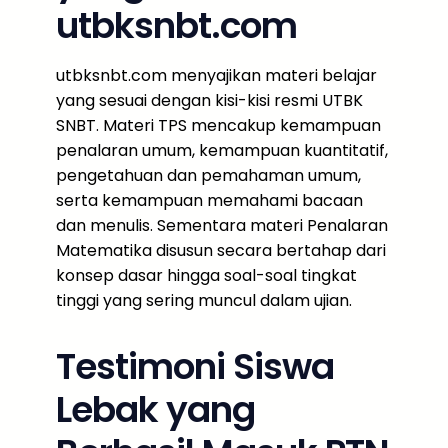
utbksnbt.com
utbksnbt.com menyajikan materi belajar
yang sesuai dengan kisi-kisi resmi UTBK
SNBT. Materi TPS mencakup kemampuan
penalaran umum, kemampuan kuantitatif,
pengetahuan dan pemahaman umum,
serta kemampuan memahami bacaan
dan menulis. Sementara materi Penalaran
Matematika disusun secara bertahap dari
konsep dasar hingga soal-soal tingkat
tinggi yang sering muncul dalam ujian.
Testimoni Siswa
Lebak yang