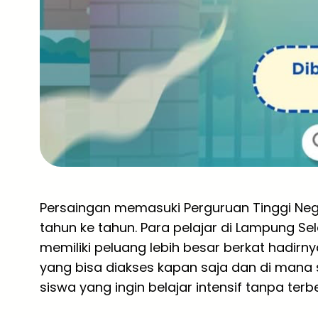
Persaingan memasuki Perguruan Tinggi Neger
tahun ke tahun. Para pelajar di Lampung Sel
memiliki peluang lebih besar berkat hadirn
yang bisa diakses kapan saja dan di mana sa
siswa yang ingin belajar intensif tanpa terb