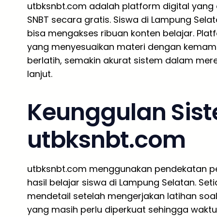
utbksnbt.com adalah platform digital yang
SNBT secara gratis. Siswa di Lampung Se
bisa mengakses ribuan konten belajar. Pla
yang menyesuaikan materi dengan kemamp
berlatih, semakin akurat sistem dalam mere
lanjut.
Keunggulan Sist
utbksnbt.com
utbksnbt.com menggunakan pendekatan pe
hasil belajar siswa di Lampung Selatan. S
mendetail setelah mengerjakan latihan soal
yang masih perlu diperkuat sehingga waktu 