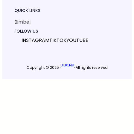
QUICK LINKS
Bimbel
FOLLOW US
INSTAGRAM
TIKTOK
YOUTUBE
UTBK SNBT
Copyright © 2025 ·
· All rights reserved