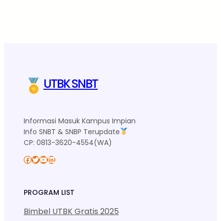
UTBK SNBT
Informasi Masuk Kampus Impian
Info SNBT & SNBP Terupdate
CP: 0813-3620-4554(WA)
Facebook
Twitter
YouTube
LinkedIn
PROGRAM LIST
Bimbel UTBK Gratis 2025