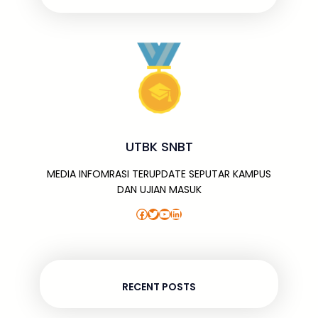
k
UTBK SNBT
MEDIA INFOMRASI TERUPDATE SEPUTAR KAMPUS
DAN UJIAN MASUK
Facebook
Twitter
YouTube
LinkedIn
RECENT POSTS