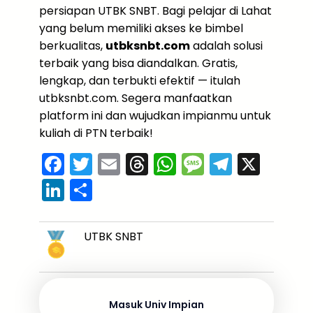
persiapan UTBK SNBT. Bagi pelajar di Lahat
yang belum memiliki akses ke bimbel
berkualitas,
utbksnbt.com
adalah solusi
terbaik yang bisa diandalkan. Gratis,
lengkap, dan terbukti efektif — itulah
utbksnbt.com. Segera manfaatkan
platform ini dan wujudkan impianmu untuk
kuliah di PTN terbaik!
F
T
E
T
W
M
T
X
a
w
m
hr
h
e
el
Li
S
c
itt
ai
e
a
s
e
n
h
e
er
l
a
ts
s
gr
k
ar
UTBK SNBT
b
d
A
a
a
e
e
o
s
p
g
m
dI
o
p
e
n
Masuk Univ Impian