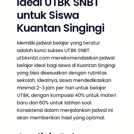
Ideal UTBK SNBT
untuk Siswa
Kuantan Singingi
Memiliki jadwal belajar yang teratur
adalah kunci sukses UTBK SNBT.
utbksnbt.com merekomendasikan jadwal
belajar ideal bagi siswa di Kuantan Singingi
yang bisa disesuaikan dengan rutinitas
sekolah. Idealnya, siswa mendedikasikan
minimal 2-3 jam per hari untuk belajar
UTBK, dengan komposisi 40% untuk materi
baru dan 60% untuk latihan soal.
Konsistensi dalam menjalankan jadwal ini
akan memberikan hasil yang optimal.