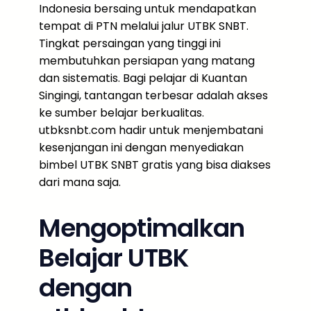
Indonesia bersaing untuk mendapatkan
tempat di PTN melalui jalur UTBK SNBT.
Tingkat persaingan yang tinggi ini
membutuhkan persiapan yang matang
dan sistematis. Bagi pelajar di Kuantan
Singingi, tantangan terbesar adalah akses
ke sumber belajar berkualitas.
utbksnbt.com hadir untuk menjembatani
kesenjangan ini dengan menyediakan
bimbel UTBK SNBT gratis yang bisa diakses
dari mana saja.
Mengoptimalkan
Belajar UTBK
dengan