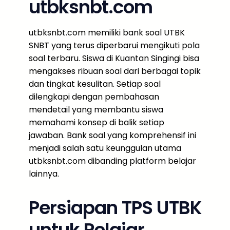
utbksnbt.com
utbksnbt.com memiliki bank soal UTBK
SNBT yang terus diperbarui mengikuti pola
soal terbaru. Siswa di Kuantan Singingi bisa
mengakses ribuan soal dari berbagai topik
dan tingkat kesulitan. Setiap soal
dilengkapi dengan pembahasan
mendetail yang membantu siswa
memahami konsep di balik setiap
jawaban. Bank soal yang komprehensif ini
menjadi salah satu keunggulan utama
utbksnbt.com dibanding platform belajar
lainnya.
Persiapan TPS UTBK
untuk Pelajar