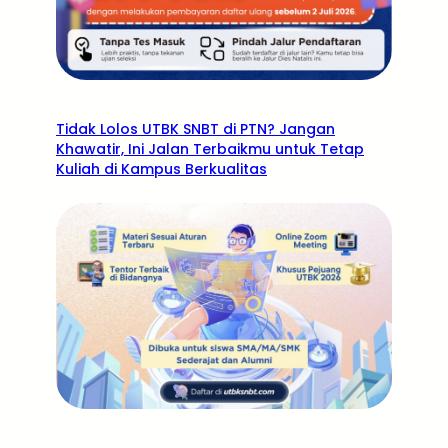
Tidak Lolos UTBK SNBT di PTN? Jangan
Khawatir, Ini Jalan Terbaikmu untuk Tetap
Kuliah di Kampus Berkualitas