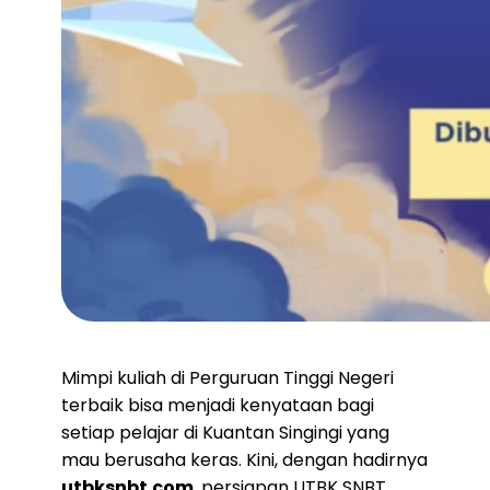
Mimpi kuliah di Perguruan Tinggi Negeri
terbaik bisa menjadi kenyataan bagi
setiap pelajar di Kuantan Singingi yang
mau berusaha keras. Kini, dengan hadirnya
utbksnbt.com
, persiapan UTBK SNBT