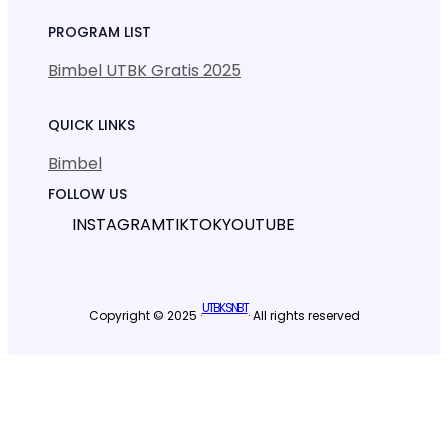
PROGRAM LIST
Bimbel UTBK Gratis 2025
QUICK LINKS
Bimbel
FOLLOW US
INSTAGRAM
TIKTOK
YOUTUBE
UTBK SNBT
Copyright © 2025 ·
· All rights reserved