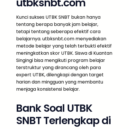
utbksnbt.com
Kunci sukses UTBK SNBT bukan hanya
tentang berapa banyak jam belajar,
tetapi tentang seberapa efektif cara
belajarnya. utbksnbt.com menyediakan
metode belajar yang telah terbukti efektif
meningkatkan skor UTBK. Siswa di Kuantan
Singingi bisa mengikuti program belajar
terstruktur yang dirancang oleh para
expert UTBK, dilengkapi dengan target
harian dan mingguan yang membantu
menjaga konsistensi belajar.
Bank Soal UTBK
SNBT Terlengkap di