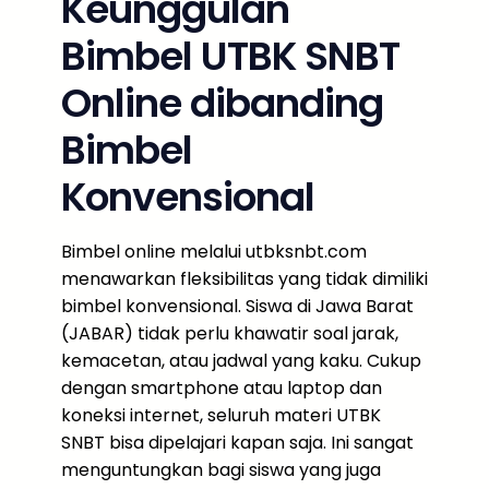
Keunggulan
Bimbel UTBK SNBT
Online dibanding
Bimbel
Konvensional
Bimbel online melalui utbksnbt.com
menawarkan fleksibilitas yang tidak dimiliki
bimbel konvensional. Siswa di Jawa Barat
(JABAR) tidak perlu khawatir soal jarak,
kemacetan, atau jadwal yang kaku. Cukup
dengan smartphone atau laptop dan
koneksi internet, seluruh materi UTBK
SNBT bisa dipelajari kapan saja. Ini sangat
menguntungkan bagi siswa yang juga