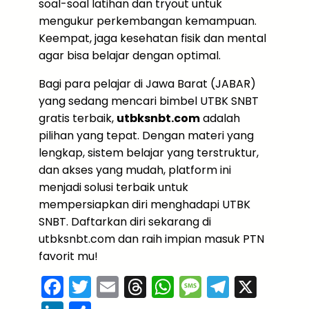
soal-soal latihan dan tryout untuk
mengukur perkembangan kemampuan.
Keempat, jaga kesehatan fisik dan mental
agar bisa belajar dengan optimal.
Bagi para pelajar di Jawa Barat (JABAR)
yang sedang mencari bimbel UTBK SNBT
gratis terbaik,
utbksnbt.com
adalah
pilihan yang tepat. Dengan materi yang
lengkap, sistem belajar yang terstruktur,
dan akses yang mudah, platform ini
menjadi solusi terbaik untuk
mempersiapkan diri menghadapi UTBK
SNBT. Daftarkan diri sekarang di
utbksnbt.com dan raih impian masuk PTN
favorit mu!
F
T
E
T
W
M
T
X
a
w
m
hr
h
e
el