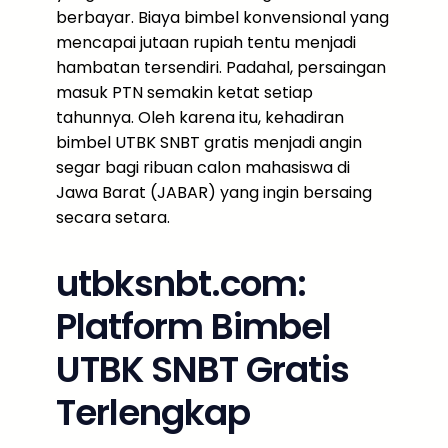
berbayar. Biaya bimbel konvensional yang
mencapai jutaan rupiah tentu menjadi
hambatan tersendiri. Padahal, persaingan
masuk PTN semakin ketat setiap
tahunnya. Oleh karena itu, kehadiran
bimbel UTBK SNBT gratis menjadi angin
segar bagi ribuan calon mahasiswa di
Jawa Barat (JABAR) yang ingin bersaing
secara setara.
utbksnbt.com:
Platform Bimbel
UTBK SNBT Gratis
Terlengkap