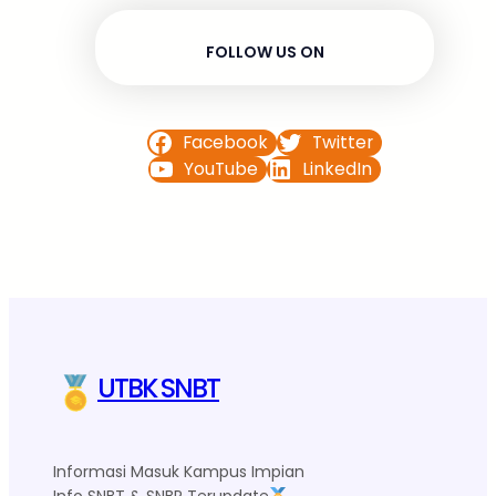
FOLLOW US ON
Facebook
Twitter
YouTube
LinkedIn
UTBK SNBT
Informasi Masuk Kampus Impian
Info SNBT & SNBP Terupdate