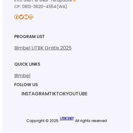
CP: 0813-3620-4554(WA)
Facebook
Twitter
YouTube
LinkedIn
PROGRAM LIST
Bimbel UTBK Gratis 2025
QUICK LINKS
Bimbel
FOLLOW US
INSTAGRAM
TIKTOK
YOUTUBE
UTBK SNBT
Copyright © 2025 ·
· All rights reserved