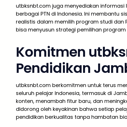
utbksnbt.com juga menyediakan informasi 
berbagai PTN di Indonesia. Ini membantu 
realistis dalam memilih program studi dan 
bisa menyusun strategi pemilihan program
Komitmen utbks
Pendidikan Jam
utbksnbt.com berkomitmen untuk terus meni
seluruh pelajar Indonesia, termasuk di Ja
konten, menambah fitur baru, dan meningk
didorong oleh keyakinan bahwa setiap pel
pendidikan berkualitas tanpa hambatan bia