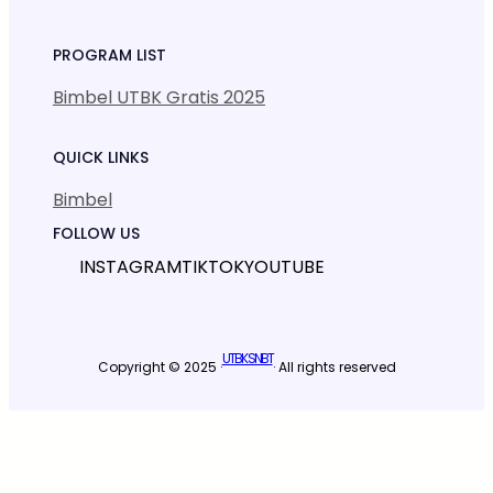
PROGRAM LIST
Bimbel UTBK Gratis 2025
QUICK LINKS
Bimbel
FOLLOW US
INSTAGRAM
TIKTOK
YOUTUBE
UTBK SNBT
Copyright © 2025 ·
· All rights reserved