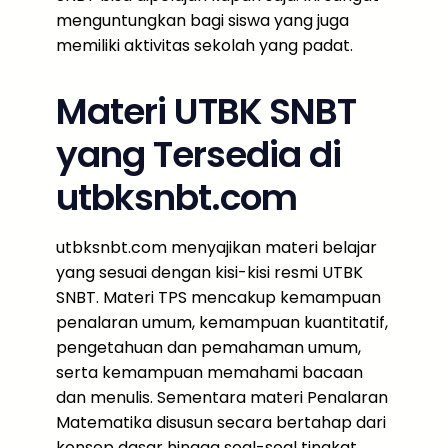
menguntungkan bagi siswa yang juga
memiliki aktivitas sekolah yang padat.
Materi UTBK SNBT
yang Tersedia di
utbksnbt.com
utbksnbt.com menyajikan materi belajar
yang sesuai dengan kisi-kisi resmi UTBK
SNBT. Materi TPS mencakup kemampuan
penalaran umum, kemampuan kuantitatif,
pengetahuan dan pemahaman umum,
serta kemampuan memahami bacaan
dan menulis. Sementara materi Penalaran
Matematika disusun secara bertahap dari
konsep dasar hingga soal-soal tingkat