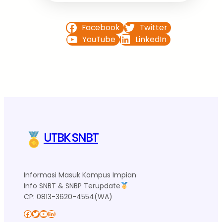
Facebook
Twitter
YouTube
LinkedIn
UTBK SNBT
Informasi Masuk Kampus Impian
Info SNBT & SNBP Terupdate
CP: 0813-3620-4554(WA)
Facebook
Twitter
YouTube
LinkedIn