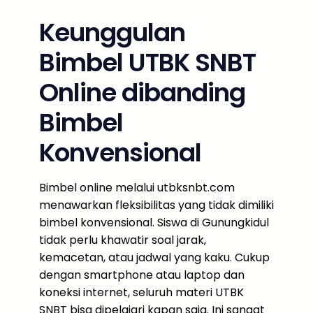
Keunggulan
Bimbel UTBK SNBT
Online dibanding
Bimbel
Konvensional
Bimbel online melalui utbksnbt.com
menawarkan fleksibilitas yang tidak dimiliki
bimbel konvensional. Siswa di Gunungkidul
tidak perlu khawatir soal jarak,
kemacetan, atau jadwal yang kaku. Cukup
dengan smartphone atau laptop dan
koneksi internet, seluruh materi UTBK
SNBT bisa dipelajari kapan saja. Ini sangat