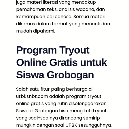
juga materi literasi yang mencakup
pemahaman teks, analisis wacana, dan
kemampuan berbahasa. Semua materi
dikemas dalam format yang menarik dan
mudah dipahami.
Program Tryout
Online Gratis untuk
Siswa Grobogan
Salah satu fitur paling berharga di
utbksnbt.com adalah program tryout
online gratis yang rutin diselenggarakan.
Siswa di Grobogan bisa mengikuti tryout
yang soal-soalnya dirancang semirip
mungkin dengan soal UTBK sesungguhnya.