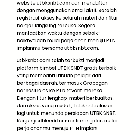
website utbksnbt.com dan mendaftar
dengan menggunakan email aktif. Setelah
registrasi, akses ke seluruh materi dan fitur
belajar langsung terbuka. Segera
manfaatkan waktu dengan sebaik-
baiknya dan mulai perjalanan menuju PTN
impianmu bersama utbksnbt.com.
utbksnbt.com telah terbukti menjadi
platform bimbel UTBK SNBT gratis terbaik
yang membantu ribuan pelajar dari
berbagai daerah, termasuk Grobogan,
berhasil lolos ke PTN favorit mereka.
Dengan fitur lengkap, materi berkualitas,
dan akses yang mudah, tidak ada alasan
lagi untuk menunda persiapan UTBK SNBT.
Kunjungi
sekarang dan mulai
utbksnbt.com
perjalananmu menuju PTN impian!