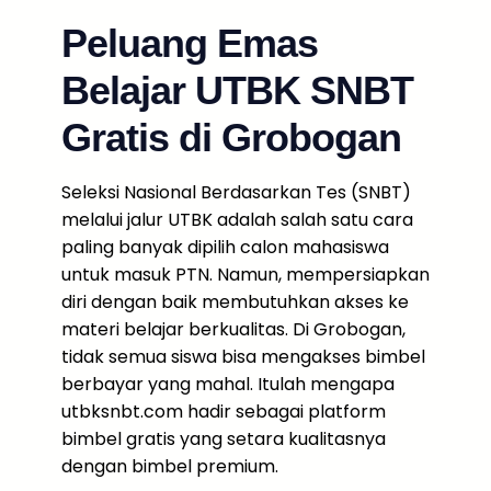
Peluang Emas
Belajar UTBK SNBT
Gratis di Grobogan
Seleksi Nasional Berdasarkan Tes (SNBT)
melalui jalur UTBK adalah salah satu cara
paling banyak dipilih calon mahasiswa
untuk masuk PTN. Namun, mempersiapkan
diri dengan baik membutuhkan akses ke
materi belajar berkualitas. Di Grobogan,
tidak semua siswa bisa mengakses bimbel
berbayar yang mahal. Itulah mengapa
utbksnbt.com hadir sebagai platform
bimbel gratis yang setara kualitasnya
dengan bimbel premium.