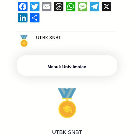
F
T
E
T
W
M
T
X
a
w
m
hr
h
e
el
Li
S
c
itt
ai
e
a
s
e
n
h
e
er
l
a
ts
s
gr
k
ar
UTBK SNBT
b
d
A
a
a
e
e
o
s
p
g
m
dI
o
p
e
n
Masuk Univ Impian
k
UTBK SNBT