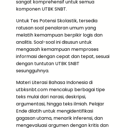
sangat komprehensif untuk semua
komponen UTBK SNBT.
Untuk Tes Potensi Skolastik, tersedia
ratusan soal penalaran umum yang
melatih kemampuan berpikir logis dan
analitis. Soal-soal ini disusun untuk
mengasah kemampuan memproses
informasi dengan cepat dan tepat, sesuai
dengan tuntutan UTBK SNBT
sesungguhnya.
Materi Literasi Bahasa Indonesia di
utbksnbt.com mencakup berbagai tipe
teks mulai dari narasi, deskripsi,
argumentasi, hingga teks ilmiah. Pelajar
Ende dilatih untuk mengidentifikasi
gagasan utama, menarik inferensi, dan
mengevaluasi argumen dengan kritis dan