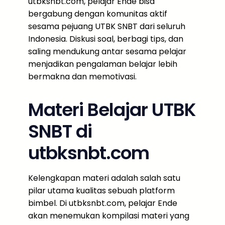
utbksnbt.com, pelajar Ende bisa
bergabung dengan komunitas aktif
sesama pejuang UTBK SNBT dari seluruh
Indonesia. Diskusi soal, berbagi tips, dan
saling mendukung antar sesama pelajar
menjadikan pengalaman belajar lebih
bermakna dan memotivasi.
Materi Belajar UTBK
SNBT di
utbksnbt.com
Kelengkapan materi adalah salah satu
pilar utama kualitas sebuah platform
bimbel. Di utbksnbt.com, pelajar Ende
akan menemukan kompilasi materi yang