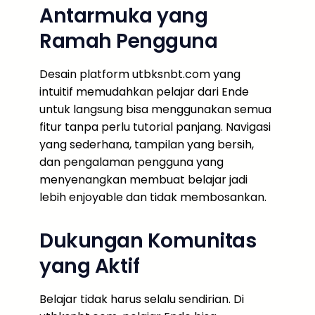
Antarmuka yang
Ramah Pengguna
Desain platform utbksnbt.com yang
intuitif memudahkan pelajar dari Ende
untuk langsung bisa menggunakan semua
fitur tanpa perlu tutorial panjang. Navigasi
yang sederhana, tampilan yang bersih,
dan pengalaman pengguna yang
menyenangkan membuat belajar jadi
lebih enjoyable dan tidak membosankan.
Dukungan Komunitas
yang Aktif
Belajar tidak harus selalu sendirian. Di