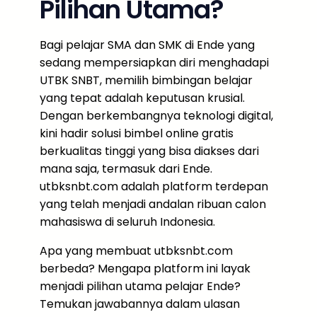
Pilihan Utama?
Bagi pelajar SMA dan SMK di Ende yang
sedang mempersiapkan diri menghadapi
UTBK SNBT, memilih bimbingan belajar
yang tepat adalah keputusan krusial.
Dengan berkembangnya teknologi digital,
kini hadir solusi bimbel online gratis
berkualitas tinggi yang bisa diakses dari
mana saja, termasuk dari Ende.
utbksnbt.com adalah platform terdepan
yang telah menjadi andalan ribuan calon
mahasiswa di seluruh Indonesia.
Apa yang membuat utbksnbt.com
berbeda? Mengapa platform ini layak
menjadi pilihan utama pelajar Ende?
Temukan jawabannya dalam ulasan