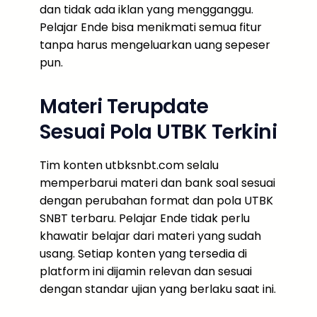
dan tidak ada iklan yang mengganggu.
Pelajar Ende bisa menikmati semua fitur
tanpa harus mengeluarkan uang sepeser
pun.
Materi Terupdate
Sesuai Pola UTBK Terkini
Tim konten utbksnbt.com selalu
memperbarui materi dan bank soal sesuai
dengan perubahan format dan pola UTBK
SNBT terbaru. Pelajar Ende tidak perlu
khawatir belajar dari materi yang sudah
usang. Setiap konten yang tersedia di
platform ini dijamin relevan dan sesuai
dengan standar ujian yang berlaku saat ini.