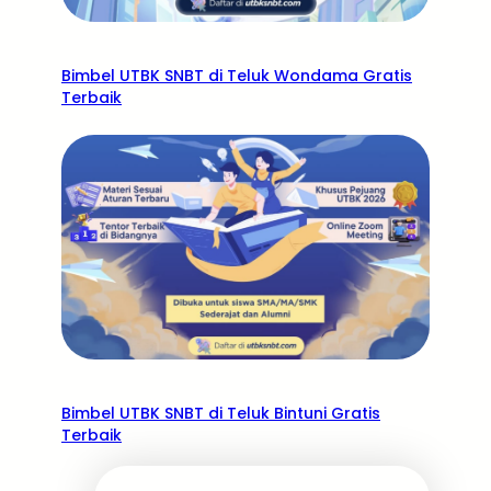
Bimbel UTBK SNBT di Teluk Wondama Gratis
Terbaik
Bimbel UTBK SNBT di Teluk Bintuni Gratis
Terbaik