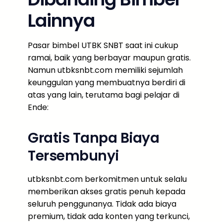
Lainnya
Pasar bimbel UTBK SNBT saat ini cukup
ramai, baik yang berbayar maupun gratis.
Namun utbksnbt.com memiliki sejumlah
keunggulan yang membuatnya berdiri di
atas yang lain, terutama bagi pelajar di
Ende:
Gratis Tanpa Biaya
Tersembunyi
utbksnbt.com berkomitmen untuk selalu
memberikan akses gratis penuh kepada
seluruh penggunanya. Tidak ada biaya
premium, tidak ada konten yang terkunci,