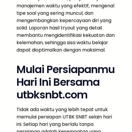
manajemen waktu yang efektif, mengenal
tipe soal yang sering muncul, dan
mengembangkan kepercayaan diri yang
solid. Laporan hasil tryout yang detail
membantu mengidentifikasi kekuatan dan
kelemahan, sehingga sisa waktu belajar
dapat dioptimalkan dengan maksimal.
Mulai Persiapanmu
Hari Ini Bersama
utbksnbt.com
Tidak ada waktu yang lebih tepat untuk
memulai persiapan UTBK SNBT selain hari
ini. Setiap hari yang berlalu tanpa
persiapan adalah kesempatan yang