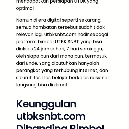
mendapatkan persiapan UTBK yang
optimal.
Namun di era digital seperti sekarang,
semua hambatan tersebut sudah tidak
relevan lagi. utbksnbt.com hadir sebagai
platform bimbel UTBK SNBT yang bisa
diakses 24 jam sehari, 7 hari seminggu,
oleh siapa pun dari mana pun, termasuk
dari Ende. Yang dibutuhkan hanyalah
perangkat yang terhubung internet, dan
seluruh fasilitas belajar berkelas nasional
langsung bisa dinikmati.
Keunggulan
utbksnbt.com
Dibanding Bimbel