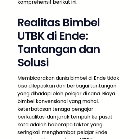
komprehensif berikut ini.
Realitas Bimbel
UTBK di Ende:
Tantangan dan
Solusi
Membicarakan dunia bimbel di Ende tidak
bisa dilepaskan dari berbagai tantangan
yang dihadapi oleh pelajar di sana. Biaya
bimbel konvensional yang mahal,
keterbatasan tenaga pengajar
berkualitas, dan jarak tempuh ke pusat
kota adalah beberapa faktor yang
seringkali menghambat pelajar Ende