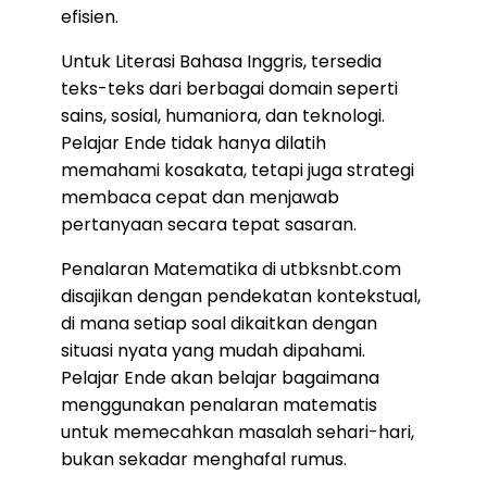
efisien.
Untuk Literasi Bahasa Inggris, tersedia
teks-teks dari berbagai domain seperti
sains, sosial, humaniora, dan teknologi.
Pelajar Ende tidak hanya dilatih
memahami kosakata, tetapi juga strategi
membaca cepat dan menjawab
pertanyaan secara tepat sasaran.
Penalaran Matematika di utbksnbt.com
disajikan dengan pendekatan kontekstual,
di mana setiap soal dikaitkan dengan
situasi nyata yang mudah dipahami.
Pelajar Ende akan belajar bagaimana
menggunakan penalaran matematis
untuk memecahkan masalah sehari-hari,
bukan sekadar menghafal rumus.