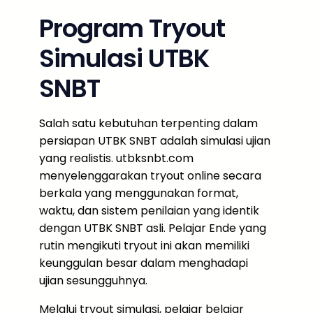
Program Tryout
Simulasi UTBK
SNBT
Salah satu kebutuhan terpenting dalam
persiapan UTBK SNBT adalah simulasi ujian
yang realistis. utbksnbt.com
menyelenggarakan tryout online secara
berkala yang menggunakan format,
waktu, dan sistem penilaian yang identik
dengan UTBK SNBT asli. Pelajar Ende yang
rutin mengikuti tryout ini akan memiliki
keunggulan besar dalam menghadapi
ujian sesungguhnya.
Melalui tryout simulasi, pelajar belajar