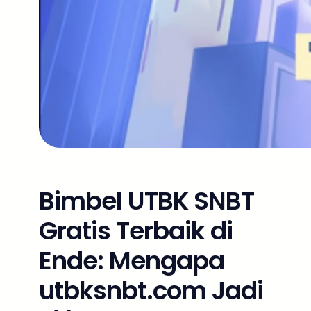
Bimbel UTBK SNBT
Gratis Terbaik di
Ende: Mengapa
utbksnbt.com Jadi