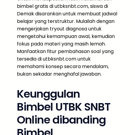
bimbel gratis di utbksnbt.com, siswa di
Demak disarankan untuk membuat jadwal
belajar yang terstruktur. Mulailah dengan
mengerjakan tryout diagnosa untuk
mengetahui kemampuan awal, kemudian
fokus pada materi yang masih lemah.
Manfaatkan fitur pembahasan soal yang
tersedia di utbksnbt.com untuk
memahami konsep secara mendalam,
bukan sekadar menghafal jawaban.
Keunggulan
Bimbel UTBK SNBT
Online dibanding
Bimbel