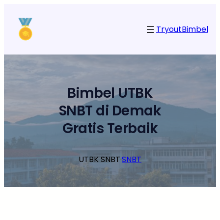
Lewati
ke
Tryout
Bimbel
konten
Bimbel UTBK
SNBT di Demak
Gratis Terbaik
UTBK SNBT
·
SNBT