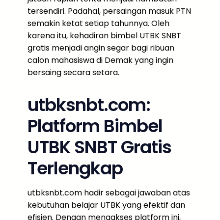
tersendiri. Padahal, persaingan masuk PTN
semakin ketat setiap tahunnya. Oleh
karena itu, kehadiran bimbel UTBK SNBT
gratis menjadi angin segar bagi ribuan
calon mahasiswa di Demak yang ingin
bersaing secara setara.
utbksnbt.com:
Platform Bimbel
UTBK SNBT Gratis
Terlengkap
utbksnbt.com hadir sebagai jawaban atas
kebutuhan belajar UTBK yang efektif dan
efisien. Dengan mengakses platform ini,