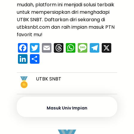
mudah, platform ini menjadi solusi terbaik
untuk mempersiapkan diri menghadapi
UTBK SNBT. Daftarkan diri sekarang di
utbksnbt.com dan raih impian masuk PTN
favorit mu!
F
T
E
T
W
M
T
X
a
w
m
hr
h
e
el
Li
S
c
itt
ai
e
a
s
e
n
h
e
er
l
a
ts
s
gr
k
ar
UTBK SNBT
b
d
A
a
a
e
e
o
s
p
g
m
dI
o
p
e
n
Masuk Univ Impian
k