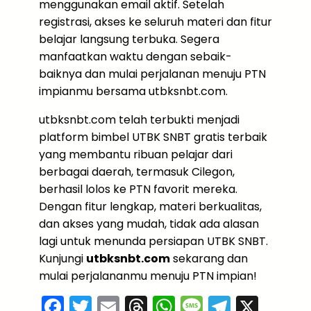
menggunakan email aktif. Setelah
registrasi, akses ke seluruh materi dan fitur
belajar langsung terbuka. Segera
manfaatkan waktu dengan sebaik-
baiknya dan mulai perjalanan menuju PTN
impianmu bersama utbksnbt.com.
utbksnbt.com telah terbukti menjadi
platform bimbel UTBK SNBT gratis terbaik
yang membantu ribuan pelajar dari
berbagai daerah, termasuk Cilegon,
berhasil lolos ke PTN favorit mereka.
Dengan fitur lengkap, materi berkualitas,
dan akses yang mudah, tidak ada alasan
lagi untuk menunda persiapan UTBK SNBT.
Kunjungi
utbksnbt.com
sekarang dan
mulai perjalananmu menuju PTN impian!
F
T
E
T
W
M
T
X