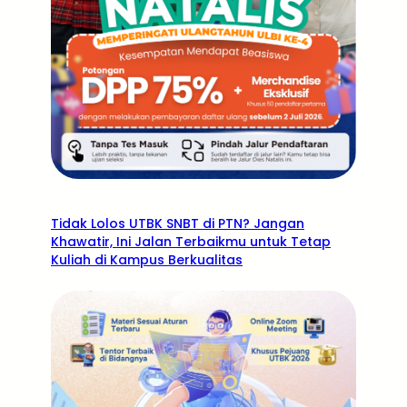
Tidak Lolos UTBK SNBT di PTN? Jangan
Khawatir, Ini Jalan Terbaikmu untuk Tetap
Kuliah di Kampus Berkualitas