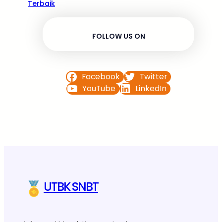
Terbaik
FOLLOW US ON
Facebook
Twitter
YouTube
LinkedIn
UTBK SNBT