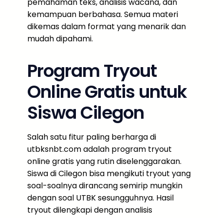
pemahaman teks, analisis wacana, dan
kemampuan berbahasa. Semua materi
dikemas dalam format yang menarik dan
mudah dipahami.
Program Tryout
Online Gratis untuk
Siswa Cilegon
Salah satu fitur paling berharga di
utbksnbt.com adalah program tryout
online gratis yang rutin diselenggarakan.
Siswa di Cilegon bisa mengikuti tryout yang
soal-soalnya dirancang semirip mungkin
dengan soal UTBK sesungguhnya. Hasil
tryout dilengkapi dengan analisis