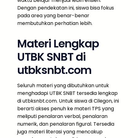
waktu belajar menjadi lebih efisien.
Dengan pendekatan ini, siswa bisa fokus
pada area yang benar-benar
membutuhkan perhatian lebih.
Materi Lengkap
UTBK SNBT di
utbksnbt.com
Seluruh materi yang dibutuhkan untuk
menghadapi UTBK SNBT tersedia lengkap
di utbksnbt.com. Untuk siswa di Cilegon, ini
berarti akses penuh ke materi TPS yang
meliputi penalaran verbal, penalaran
numerik, dan penalaran figural. Tersedia
juga materi literasi yang mencakup