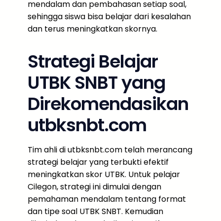
mendalam dan pembahasan setiap soal,
sehingga siswa bisa belajar dari kesalahan
dan terus meningkatkan skornya.
Strategi Belajar
UTBK SNBT yang
Direkomendasikan
utbksnbt.com
Tim ahli di utbksnbt.com telah merancang
strategi belajar yang terbukti efektif
meningkatkan skor UTBK. Untuk pelajar
Cilegon, strategi ini dimulai dengan
pemahaman mendalam tentang format
dan tipe soal UTBK SNBT. Kemudian