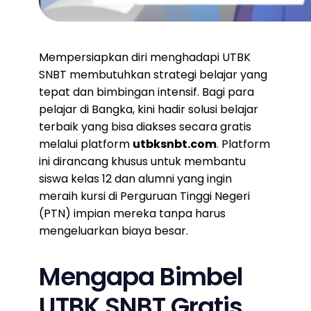
Mempersiapkan diri menghadapi UTBK
SNBT membutuhkan strategi belajar yang
tepat dan bimbingan intensif. Bagi para
pelajar di Bangka, kini hadir solusi belajar
terbaik yang bisa diakses secara gratis
melalui platform
utbksnbt.com
. Platform
ini dirancang khusus untuk membantu
siswa kelas 12 dan alumni yang ingin
meraih kursi di Perguruan Tinggi Negeri
(PTN) impian mereka tanpa harus
mengeluarkan biaya besar.
Mengapa Bimbel
UTBK SNBT Gratis