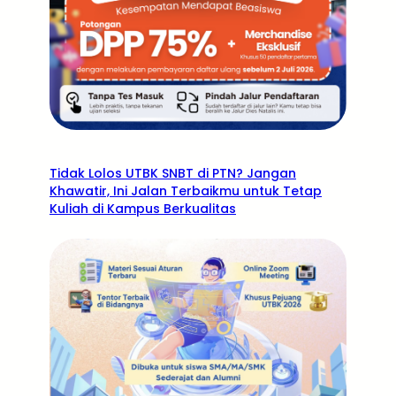
Tidak Lolos UTBK SNBT di PTN? Jangan
Khawatir, Ini Jalan Terbaikmu untuk Tetap
Kuliah di Kampus Berkualitas