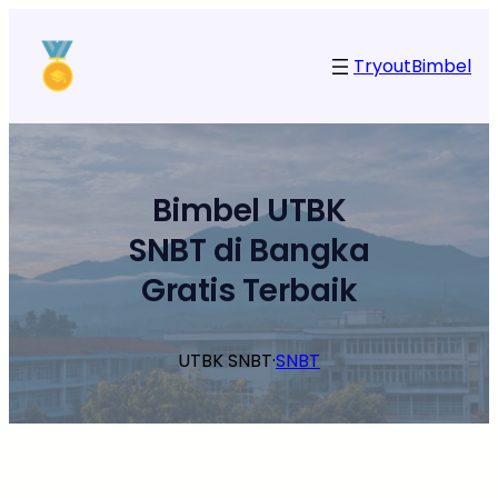
Lewati
ke
Tryout
Bimbel
konten
Bimbel UTBK
SNBT di Bangka
Gratis Terbaik
UTBK SNBT
·
SNBT