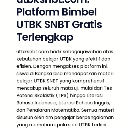
Platform Bimbel
UTBK SNBT Gratis
Terlengkap
utbksnbt.com hadir sebagai jawaban atas
kebutuhan belajar UTBK yang efektif dan
efisien. Dengan mengakses platform ini,
siswa di Bangka bisa mendapatkan materi
belajar UTBK SNBT yang komprehensif
mencakup seluruh mata uji, mulai dari Tes
Potensi Skolastik (TPS) hingga Literasi
Bahasa Indonesia, Literasi Bahasa Inggris,
dan Penalaran Matematika. Semua materi
disusun oleh tim pengajar berpengalaman
yang memahami pola soal UTBK terkini.