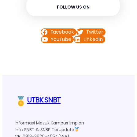
FOLLOW US ON
Facebook
Twitter
YouTube
LinkedIn
UTBK SNBT
Informasi Masuk Kampus Impian
Info SNBT & SNBP Terupdate
CP: 0813-3620-4554(WA)