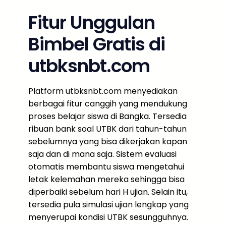
Fitur Unggulan
Bimbel Gratis di
utbksnbt.com
Platform utbksnbt.com menyediakan
berbagai fitur canggih yang mendukung
proses belajar siswa di Bangka. Tersedia
ribuan bank soal UTBK dari tahun-tahun
sebelumnya yang bisa dikerjakan kapan
saja dan di mana saja. Sistem evaluasi
otomatis membantu siswa mengetahui
letak kelemahan mereka sehingga bisa
diperbaiki sebelum hari H ujian. Selain itu,
tersedia pula simulasi ujian lengkap yang
menyerupai kondisi UTBK sesungguhnya.