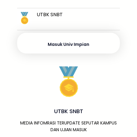
c
itt
ai
e
a
s
e
n
h
e
er
l
a
ts
s
gr
k
ar
UTBK SNBT
b
d
A
a
a
e
e
o
s
p
g
m
dI
o
p
e
n
Masuk Univ Impian
k
UTBK SNBT
MEDIA INFOMRASI TERUPDATE SEPUTAR KAMPUS
DAN UJIAN MASUK