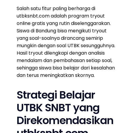
Salah satu fitur paling berharga di
utbksnbt.com adalah program tryout
online gratis yang rutin diselenggarakan.
Siswa di Bandung bisa mengikuti tryout
yang soal-soalnya dirancang semirip
mungkin dengan soal UTBK sesungguhnya.
Hasil tryout dilengkapi dengan analisis
mendalam dan pembahasan setiap soal,
sehingga siswa bisa belajar dari kesalahan
dan terus meningkatkan skornya.
Strategi Belajar
UTBK SNBT yang
Direkomendasikan