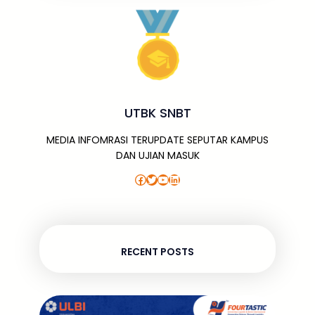
UTBK SNBT
MEDIA INFOMRASI TERUPDATE SEPUTAR KAMPUS
DAN UJIAN MASUK
Facebook
Twitter
YouTube
LinkedIn
RECENT POSTS