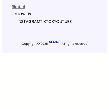
Bimbel
FOLLOW US
INSTAGRAM
TIKTOK
YOUTUBE
UTBK SNBT
Copyright © 2025 ·
· All rights reserved