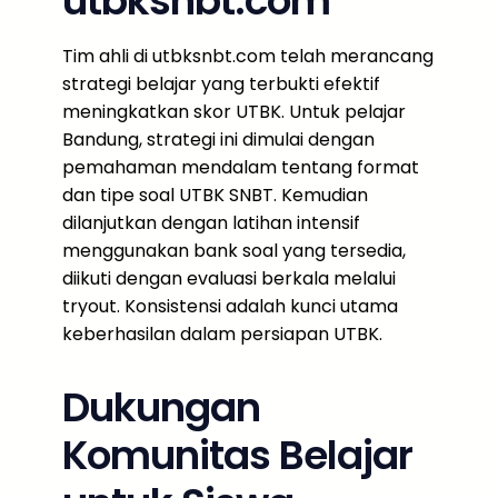
utbksnbt.com
Tim ahli di utbksnbt.com telah merancang
strategi belajar yang terbukti efektif
meningkatkan skor UTBK. Untuk pelajar
Bandung, strategi ini dimulai dengan
pemahaman mendalam tentang format
dan tipe soal UTBK SNBT. Kemudian
dilanjutkan dengan latihan intensif
menggunakan bank soal yang tersedia,
diikuti dengan evaluasi berkala melalui
tryout. Konsistensi adalah kunci utama
keberhasilan dalam persiapan UTBK.
Dukungan
Komunitas Belajar