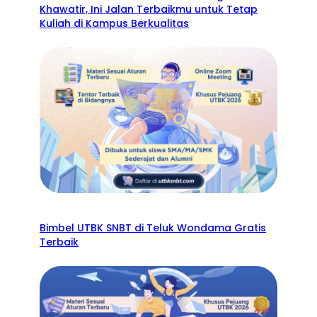
Khawatir, Ini Jalan Terbaikmu untuk Tetap
Kuliah di Kampus Berkualitas
Bimbel UTBK SNBT di Teluk Wondama Gratis
Terbaik