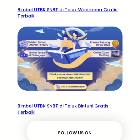
Bimbel UTBK SNBT di Teluk Wondama Gratis
Terbaik
Bimbel UTBK SNBT di Teluk Bintuni Gratis
Terbaik
FOLLOW US ON