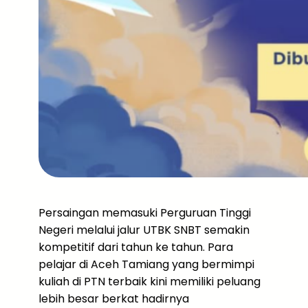
Persaingan memasuki Perguruan Tinggi
Negeri melalui jalur UTBK SNBT semakin
kompetitif dari tahun ke tahun. Para
pelajar di Aceh Tamiang yang bermimpi
kuliah di PTN terbaik kini memiliki peluang
lebih besar berkat hadirnya