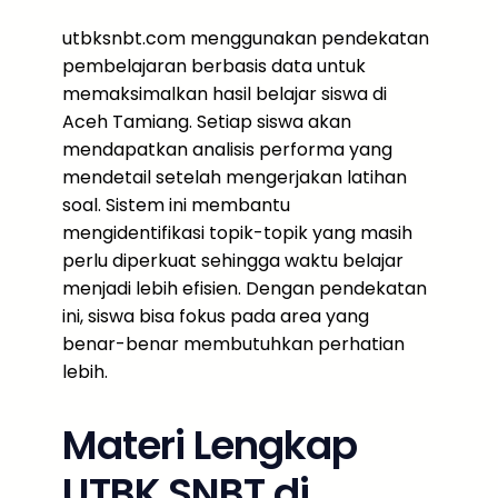
utbksnbt.com menggunakan pendekatan
pembelajaran berbasis data untuk
memaksimalkan hasil belajar siswa di
Aceh Tamiang. Setiap siswa akan
mendapatkan analisis performa yang
mendetail setelah mengerjakan latihan
soal. Sistem ini membantu
mengidentifikasi topik-topik yang masih
perlu diperkuat sehingga waktu belajar
menjadi lebih efisien. Dengan pendekatan
ini, siswa bisa fokus pada area yang
benar-benar membutuhkan perhatian
lebih.
Materi Lengkap
UTBK SNBT di