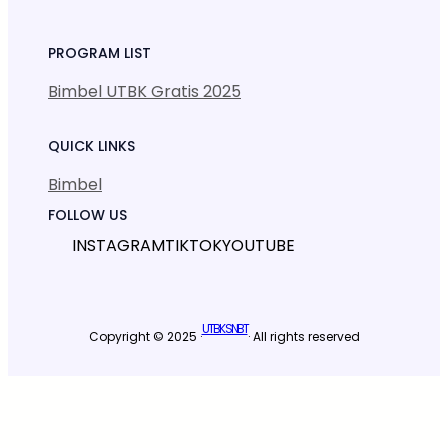
PROGRAM LIST
Bimbel UTBK Gratis 2025
QUICK LINKS
Bimbel
FOLLOW US
INSTAGRAM
TIKTOK
YOUTUBE
UTBK SNBT
Copyright © 2025 ·
· All rights reserved