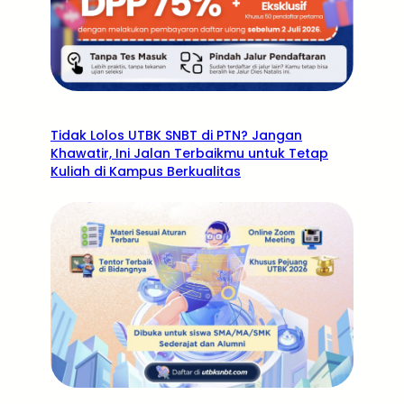
Tidak Lolos UTBK SNBT di PTN? Jangan
Khawatir, Ini Jalan Terbaikmu untuk Tetap
Kuliah di Kampus Berkualitas