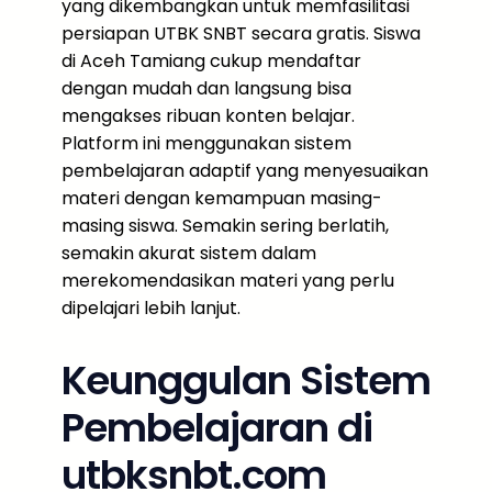
yang dikembangkan untuk memfasilitasi
persiapan UTBK SNBT secara gratis. Siswa
di Aceh Tamiang cukup mendaftar
dengan mudah dan langsung bisa
mengakses ribuan konten belajar.
Platform ini menggunakan sistem
pembelajaran adaptif yang menyesuaikan
materi dengan kemampuan masing-
masing siswa. Semakin sering berlatih,
semakin akurat sistem dalam
merekomendasikan materi yang perlu
dipelajari lebih lanjut.
Keunggulan Sistem
Pembelajaran di
utbksnbt.com