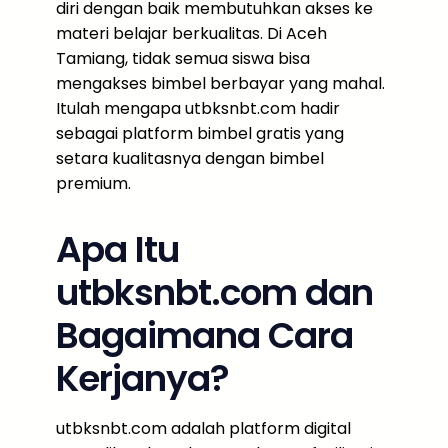
diri dengan baik membutuhkan akses ke
materi belajar berkualitas. Di Aceh
Tamiang, tidak semua siswa bisa
mengakses bimbel berbayar yang mahal.
Itulah mengapa utbksnbt.com hadir
sebagai platform bimbel gratis yang
setara kualitasnya dengan bimbel
premium.
Apa Itu
utbksnbt.com dan
Bagaimana Cara
Kerjanya?
utbksnbt.com adalah platform digital