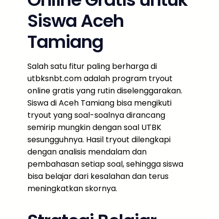
Siswa Aceh
Tamiang
Salah satu fitur paling berharga di
utbksnbt.com adalah program tryout
online gratis yang rutin diselenggarakan.
Siswa di Aceh Tamiang bisa mengikuti
tryout yang soal-soalnya dirancang
semirip mungkin dengan soal UTBK
sesungguhnya. Hasil tryout dilengkapi
dengan analisis mendalam dan
pembahasan setiap soal, sehingga siswa
bisa belajar dari kesalahan dan terus
meningkatkan skornya.