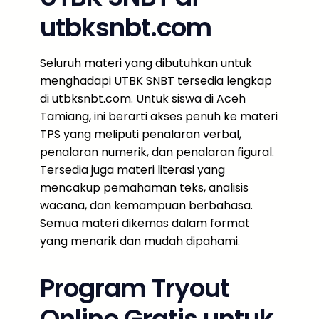
utbksnbt.com
Seluruh materi yang dibutuhkan untuk
menghadapi UTBK SNBT tersedia lengkap
di utbksnbt.com. Untuk siswa di Aceh
Tamiang, ini berarti akses penuh ke materi
TPS yang meliputi penalaran verbal,
penalaran numerik, dan penalaran figural.
Tersedia juga materi literasi yang
mencakup pemahaman teks, analisis
wacana, dan kemampuan berbahasa.
Semua materi dikemas dalam format
yang menarik dan mudah dipahami.
Program Tryout
Online Gratis untuk