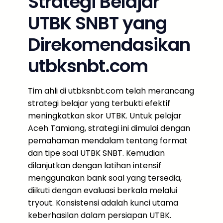
Strategi Belajar
UTBK SNBT yang
Direkomendasikan
utbksnbt.com
Tim ahli di utbksnbt.com telah merancang
strategi belajar yang terbukti efektif
meningkatkan skor UTBK. Untuk pelajar
Aceh Tamiang, strategi ini dimulai dengan
pemahaman mendalam tentang format
dan tipe soal UTBK SNBT. Kemudian
dilanjutkan dengan latihan intensif
menggunakan bank soal yang tersedia,
diikuti dengan evaluasi berkala melalui
tryout. Konsistensi adalah kunci utama
keberhasilan dalam persiapan UTBK.