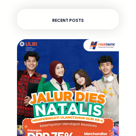
RECENT POSTS