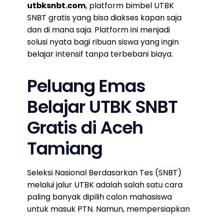
utbksnbt.com
, platform bimbel UTBK
SNBT gratis yang bisa diakses kapan saja
dan di mana saja. Platform ini menjadi
solusi nyata bagi ribuan siswa yang ingin
belajar intensif tanpa terbebani biaya.
Peluang Emas
Belajar UTBK SNBT
Gratis di Aceh
Tamiang
Seleksi Nasional Berdasarkan Tes (SNBT)
melalui jalur UTBK adalah salah satu cara
paling banyak dipilih calon mahasiswa
untuk masuk PTN. Namun, mempersiapkan