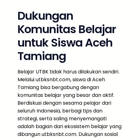
Dukungan
Komunitas Belajar
untuk Siswa Aceh
Tamiang
Belajar UTBK tidak harus dilakukan sendiri.
Melalui utbksnbt.com, siswa di Aceh
Tamiang bisa bergabung dengan
komunitas belajar yang besar dan aktif.
Berdiskusi dengan sesama pelajar dari
seluruh Indonesia, berbagi tips dan
strategi, serta saling menyemangati
adalah bagian dari ekosistem belajar yang
dibangun utbksnbt.com. Dukungan sosial