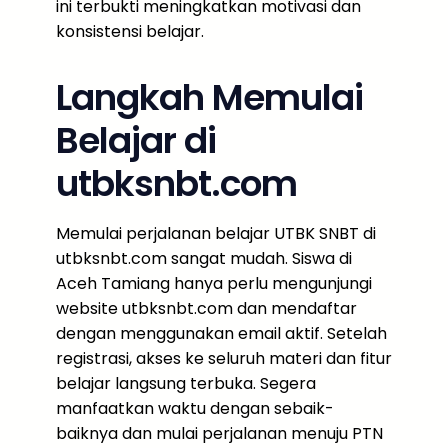
ini terbukti meningkatkan motivasi dan
konsistensi belajar.
Langkah Memulai
Belajar di
utbksnbt.com
Memulai perjalanan belajar UTBK SNBT di
utbksnbt.com sangat mudah. Siswa di
Aceh Tamiang hanya perlu mengunjungi
website utbksnbt.com dan mendaftar
dengan menggunakan email aktif. Setelah
registrasi, akses ke seluruh materi dan fitur
belajar langsung terbuka. Segera
manfaatkan waktu dengan sebaik-
baiknya dan mulai perjalanan menuju PTN