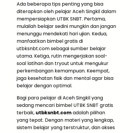
Ada beberapa tips penting yang bisa
diterapkan oleh pelajar Aceh Singkil dalam
mempersiapkan UTBK SNBT. Pertama,
mulailah belajar sedini mungkin dan jangan
menunggu mendekati hari ujian. Kedua,
manfaatkan bimbel gratis di
utbksnbt.com sebagai sumber belajar
utama. Ketiga, rutin mengerjakan soal-
soal latihan dan tryout untuk mengukur
perkembangan kemampuan. Keempat,
jaga kesehatan fisik dan mental agar bisa
belajar dengan optimal.
Bagi para pelajar di Aceh Singkil yang
sedang mencari bimbel UTBK SNBT gratis
terbaik,
utbksnbt.com
adalah pilihan
yang tepat. Dengan materi yang lengkap,
sistem belajar yang terstruktur, dan akses