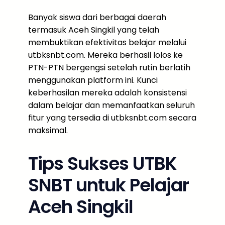
Banyak siswa dari berbagai daerah
termasuk Aceh Singkil yang telah
membuktikan efektivitas belajar melalui
utbksnbt.com. Mereka berhasil lolos ke
PTN-PTN bergengsi setelah rutin berlatih
menggunakan platform ini. Kunci
keberhasilan mereka adalah konsistensi
dalam belajar dan memanfaatkan seluruh
fitur yang tersedia di utbksnbt.com secara
maksimal.
Tips Sukses UTBK
SNBT untuk Pelajar
Aceh Singkil