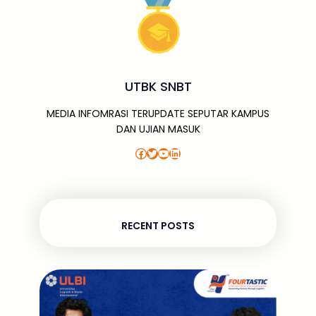
UTBK SNBT
MEDIA INFOMRASI TERUPDATE SEPUTAR KAMPUS
DAN UJIAN MASUK
Facebook
Twitter
YouTube
LinkedIn
RECENT POSTS