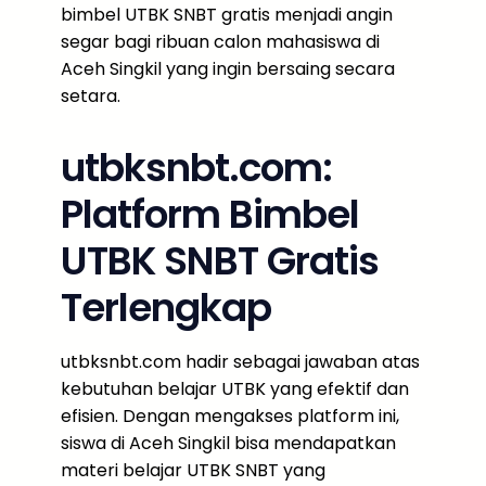
bimbel UTBK SNBT gratis menjadi angin
segar bagi ribuan calon mahasiswa di
Aceh Singkil yang ingin bersaing secara
setara.
utbksnbt.com:
Platform Bimbel
UTBK SNBT Gratis
Terlengkap
utbksnbt.com hadir sebagai jawaban atas
kebutuhan belajar UTBK yang efektif dan
efisien. Dengan mengakses platform ini,
siswa di Aceh Singkil bisa mendapatkan
materi belajar UTBK SNBT yang