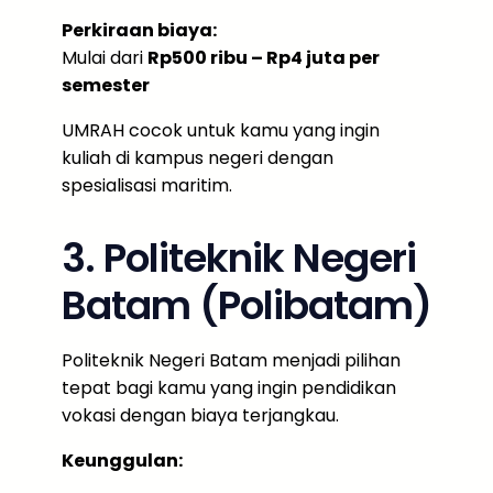
Perkiraan biaya:
Mulai dari
Rp500 ribu – Rp4 juta per
semester
UMRAH cocok untuk kamu yang ingin
kuliah di kampus negeri dengan
spesialisasi maritim.
3. Politeknik Negeri
Batam (Polibatam)
Politeknik Negeri Batam menjadi pilihan
tepat bagi kamu yang ingin pendidikan
vokasi dengan biaya terjangkau.
Keunggulan: