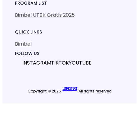
PROGRAM LIST
Bimbel UTBK Gratis 2025
QUICK LINKS
Bimbel
FOLLOW US
INSTAGRAM
TIKTOK
YOUTUBE
UTBK SNBT
Copyright © 2025 ·
· All rights reserved