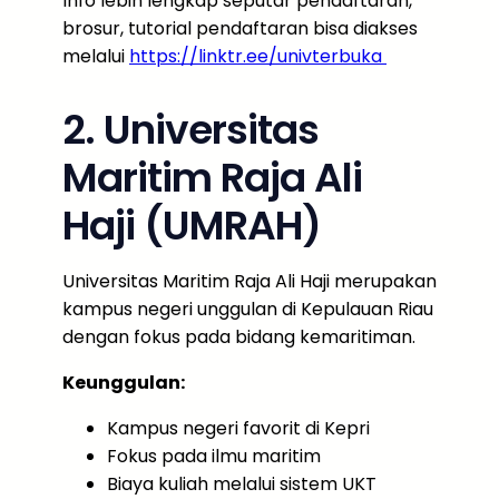
Info lebih lengkap seputar pendaftaran,
brosur, tutorial pendaftaran bisa diakses
melalui
https://linktr.ee/univterbuka
2. Universitas
Maritim Raja Ali
Haji (UMRAH)
Universitas Maritim Raja Ali Haji merupakan
kampus negeri unggulan di Kepulauan Riau
dengan fokus pada bidang kemaritiman.
Keunggulan:
Kampus negeri favorit di Kepri
Fokus pada ilmu maritim
Biaya kuliah melalui sistem UKT