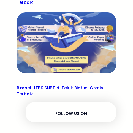
Terbaik
Bimbel UTBK SNBT di Teluk Bintuni Gratis
Terbaik
FOLLOW US ON