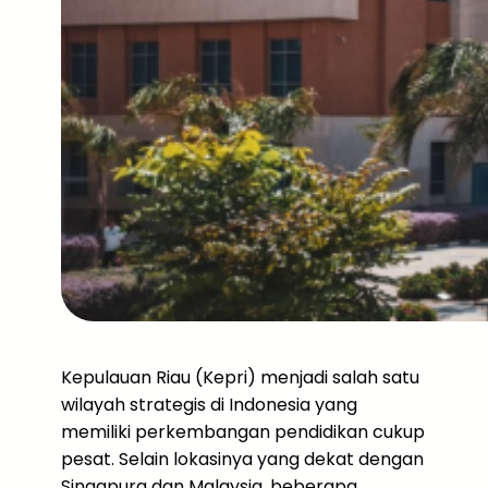
Kepulauan Riau (Kepri) menjadi salah satu
wilayah strategis di Indonesia yang
memiliki perkembangan pendidikan cukup
pesat. Selain lokasinya yang dekat dengan
Singapura dan Malaysia, beberapa