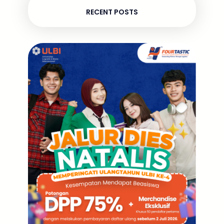
RECENT POSTS