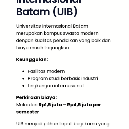
Batam (UIB)
Universitas Internasional Batam
merupakan kampus swasta modern
dengan kualitas pendidikan yang baik dan
biaya masih terjangkau.
Keunggulan:
Fasilitas modern
Program studi berbasis industri
Lingkungan internasional
Perkiraan biaya:
Mulai dari
Rp1,5 juta – Rp4,5 juta per
semester
UIB menjadi pilihan tepat bagi kamu yang