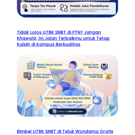
Tidak Lolos UTBK SNBT di PTN? Jangan
Khawatir, Ini Jalan Terbaikmu untuk Tetap
Kuliah di Kampus Berkualitas
Bimbel UTBK SNBT di Teluk Wondama Gratis