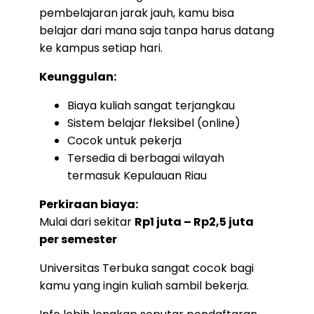
pembelajaran jarak jauh, kamu bisa
belajar dari mana saja tanpa harus datang
ke kampus setiap hari.
Keunggulan:
Biaya kuliah sangat terjangkau
Sistem belajar fleksibel (online)
Cocok untuk pekerja
Tersedia di berbagai wilayah
termasuk Kepulauan Riau
Perkiraan biaya:
Mulai dari sekitar
Rp1 juta – Rp2,5 juta
per semester
Universitas Terbuka sangat cocok bagi
kamu yang ingin kuliah sambil bekerja.