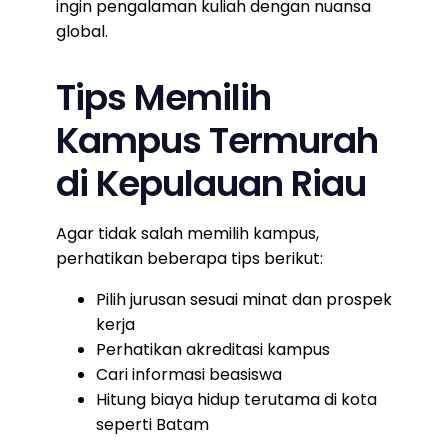
ingin pengalaman kuliah dengan nuansa
global.
Tips Memilih
Kampus Termurah
di Kepulauan Riau
Agar tidak salah memilih kampus,
perhatikan beberapa tips berikut:
Pilih jurusan sesuai minat dan prospek
kerja
Perhatikan akreditasi kampus
Cari informasi beasiswa
Hitung biaya hidup terutama di kota
seperti Batam