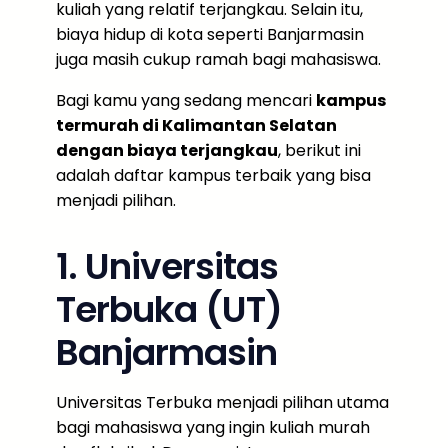
kuliah yang relatif terjangkau. Selain itu,
biaya hidup di kota seperti Banjarmasin
juga masih cukup ramah bagi mahasiswa.
Bagi kamu yang sedang mencari
kampus
termurah di Kalimantan Selatan
dengan biaya terjangkau
, berikut ini
adalah daftar kampus terbaik yang bisa
menjadi pilihan.
1. Universitas
Terbuka (UT)
Banjarmasin
Universitas Terbuka menjadi pilihan utama
bagi mahasiswa yang ingin kuliah murah