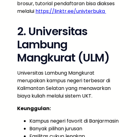
brosur, tutorial pendaftaran bisa diakses
melalui
https://linktr.ee/univterbuka
2. Universitas
Lambung
Mangkurat (ULM)
Universitas Lambung Mangkurat
merupakan kampus negeri terbesar di
Kalimantan Selatan yang menawarkan
biaya kuliah melalui sistem UKT.
Keunggulan:
Kampus negeri favorit di Banjarmasin
Banyak pilihan jurusan
Fasilitas cukup lengkap