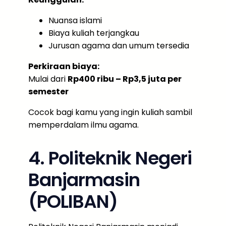
Nuansa islami
Biaya kuliah terjangkau
Jurusan agama dan umum tersedia
Perkiraan biaya:
Mulai dari
Rp400 ribu – Rp3,5 juta per
semester
Cocok bagi kamu yang ingin kuliah sambil
memperdalam ilmu agama.
4. Politeknik Negeri
Banjarmasin
(POLIBAN)