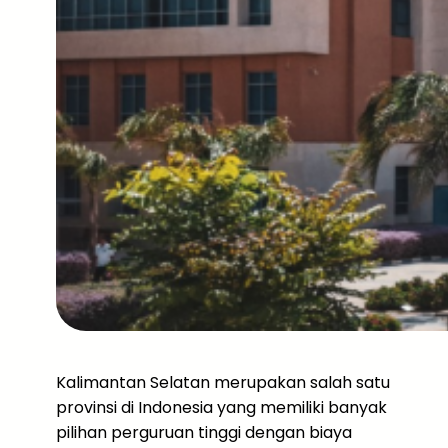
Kalimantan Selatan merupakan salah satu
provinsi di Indonesia yang memiliki banyak
pilihan perguruan tinggi dengan biaya