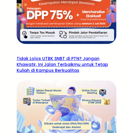
Tidak Lolos UTBK SNBT di PTN? Jangan
Khawatir, Ini Jalan Terbaikmu untuk Tetap
Kuliah di Kampus Berkualitas