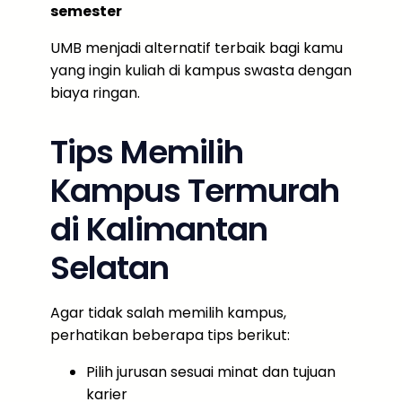
semester
UMB menjadi alternatif terbaik bagi kamu
yang ingin kuliah di kampus swasta dengan
biaya ringan.
Tips Memilih
Kampus Termurah
di Kalimantan
Selatan
Agar tidak salah memilih kampus,
perhatikan beberapa tips berikut:
Pilih jurusan sesuai minat dan tujuan
karier