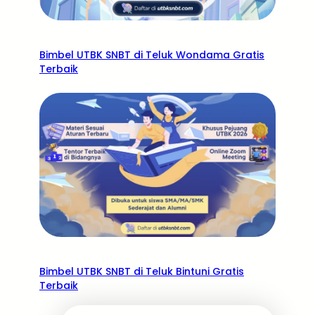
Bimbel UTBK SNBT di Teluk Wondama Gratis
Terbaik
Bimbel UTBK SNBT di Teluk Bintuni Gratis
Terbaik