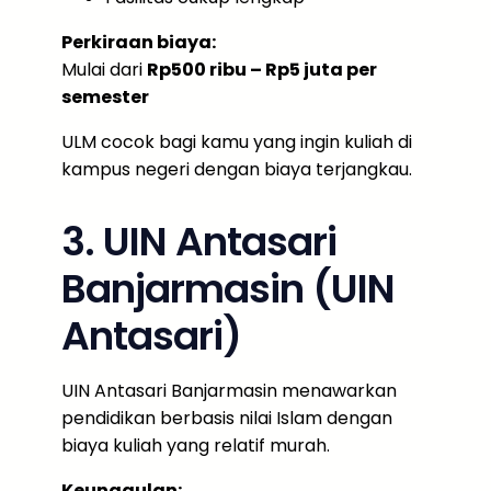
Perkiraan biaya:
Mulai dari
Rp500 ribu – Rp5 juta per
semester
ULM cocok bagi kamu yang ingin kuliah di
kampus negeri dengan biaya terjangkau.
3. UIN Antasari
Banjarmasin (UIN
Antasari)
UIN Antasari Banjarmasin menawarkan
pendidikan berbasis nilai Islam dengan
biaya kuliah yang relatif murah.
Keunggulan: