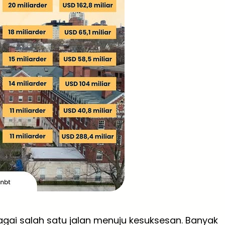
bagai salah satu jalan menuju kesuksesan. Banyak