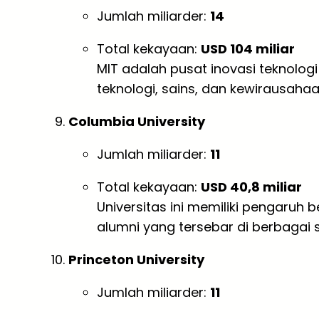
Jumlah miliarder:
14
Total kekayaan:
USD 104 miliar
MIT adalah pusat inovasi teknologi
teknologi, sains, dan kewirausahaa
Columbia University
Jumlah miliarder:
11
Total kekayaan:
USD 40,8 miliar
Universitas ini memiliki pengaruh 
alumni yang tersebar di berbagai s
Princeton University
Jumlah miliarder:
11