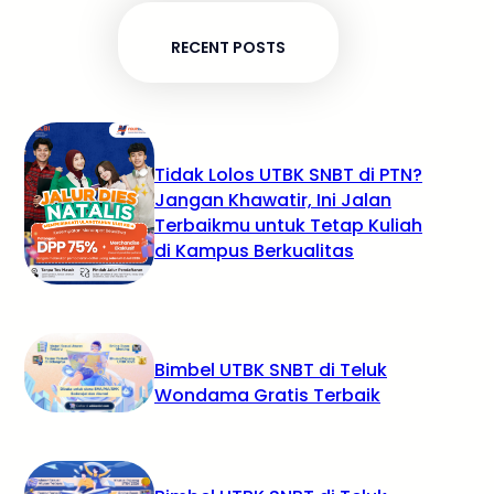
RECENT POSTS
Tidak Lolos UTBK SNBT di PTN?
Jangan Khawatir, Ini Jalan
Terbaikmu untuk Tetap Kuliah
di Kampus Berkualitas
Bimbel UTBK SNBT di Teluk
Wondama Gratis Terbaik