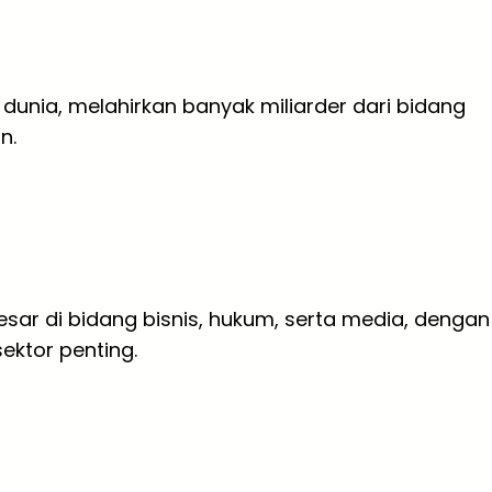
 dunia, melahirkan banyak miliarder dari bidang
n.
besar di bidang bisnis, hukum, serta media, dengan
ektor penting.