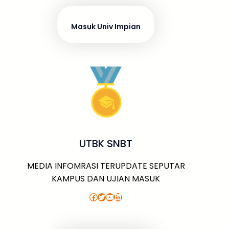
Masuk Univ Impian
UTBK SNBT
MEDIA INFOMRASI TERUPDATE SEPUTAR
KAMPUS DAN UJIAN MASUK
Facebook
Twitter
YouTube
LinkedIn