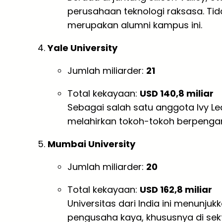
perusahaan teknologi raksasa. Tid
merupakan alumni kampus ini.
Yale University
Jumlah miliarder:
21
Total kekayaan:
USD 140,8 miliar
Sebagai salah satu anggota Ivy Le
melahirkan tokoh-tokoh berpengaruh
Mumbai University
Jumlah miliarder:
20
Total kekayaan:
USD 162,8 miliar
Universitas dari India ini menun
pengusaha kaya, khususnya di sekto