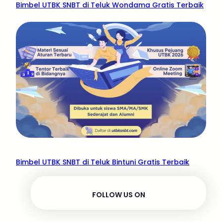
Bimbel UTBK SNBT di Teluk Wondama Gratis Terbaik
Bimbel UTBK SNBT di Teluk Bintuni Gratis Terbaik
FOLLOW US ON