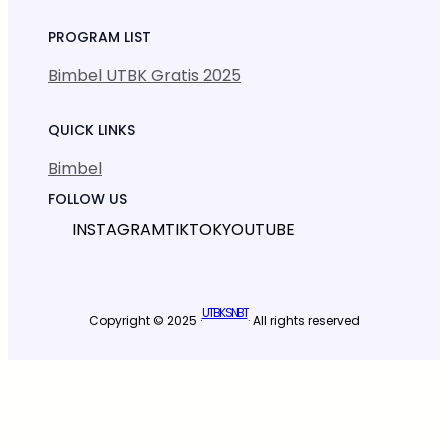
PROGRAM LIST
Bimbel UTBK Gratis 2025
QUICK LINKS
Bimbel
FOLLOW US
INSTAGRAM
TIKTOK
YOUTUBE
UTBK SNBT
Copyright © 2025 ·
· All rights reserved