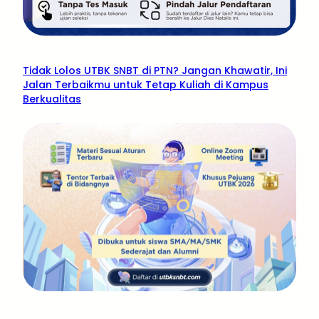
Tidak Lolos UTBK SNBT di PTN? Jangan Khawatir, Ini
Jalan Terbaikmu untuk Tetap Kuliah di Kampus
Berkualitas