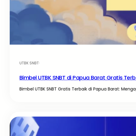
UTBK SNBT
·
Bimbel UTBK SNBT di Papua Barat Gratis Terb
Bimbel UTBK SNBT Gratis Terbaik di Papua Barat: Menga