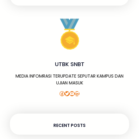
UTBK SNBT
MEDIA INFOMRASI TERUPDATE SEPUTAR KAMPUS DAN
UJIAN MASUK
Facebook
Twitter
YouTube
LinkedIn
RECENT POSTS