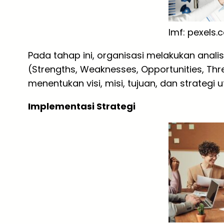
Imf: pexels
Pada tahap ini, organisasi melakukan analis
(Strengths, Weaknesses, Opportunities, Thre
menentukan visi, misi, tujuan, dan strateg
Implementasi Strategi