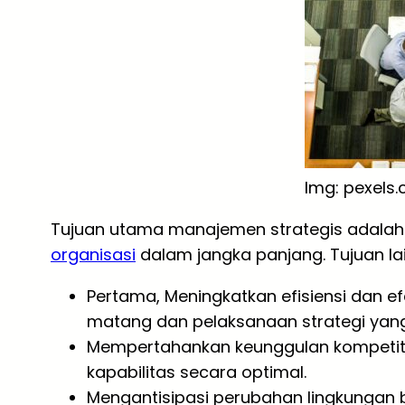
Img: pexels
Tujuan utama manajemen strategis adalah
organisasi
dalam jangka panjang. Tujuan lai
Pertama, Meningkatkan efisiensi dan ef
matang dan pelaksanaan strategi yang
Mempertahankan keunggulan kompeti
kapabilitas secara optimal.
Mengantisipasi perubahan lingkungan b