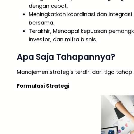
dengan cepat.
Meningkatkan koordinasi dan integrasi
bersama.
Terakhir, Mencapai kepuasan pemangk
investor, dan mitra bisnis.
Apa Saja Tahapannya?
Manajemen strategis terdiri dari tiga tahap
Formulasi Strategi