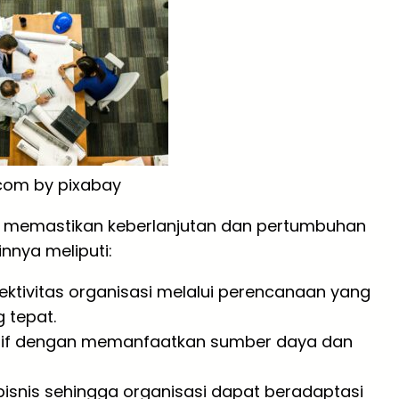
.com by pixabay
 memastikan keberlanjutan dan pertumbuhan
nnya meliputi:
ektivitas organisasi melalui perencanaan yang
 tepat.
tif dengan memanfaatkan sumber daya dan
isnis sehingga organisasi dapat beradaptasi