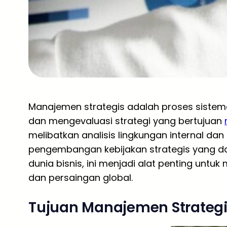
Manajemen strategis adalah proses siste
dan mengevaluasi strategi yang bertujuan
melibatkan analisis lingkungan internal dan 
pengembangan kebijakan strategis yang da
dunia bisnis, ini menjadi alat penting unt
dan persaingan global.
Tujuan Manajemen Strateg