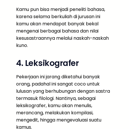
Kamu pun bisa menjadi peneliti bahasa,
karena selama berkuliah di jurusan ini
kamu akan mendapat banyak bekal
mengenai berbagai bahasa dan nilai
kesusastraannya melalui naskah-naskah
kuno.
4. Leksikografer
Pekerjaan ini jarang diketahui banyak
orang, padahal ini sangat coco untuk
lulusan yang berhubungan dengan sastra
termasuk filologi. Nantinya, sebagai
leksikografer, kamu akan menulis,
merancang, melakukan kompilasi,
mengedit, hingga mengevaluasi suatu
kamus.