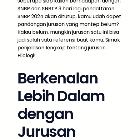
seberapa siap kalian berhadapan dengan
SNBP dan SNBT? 3 hari lagi pendaftaran
SNBP 2024 akan ditutup, kamu udah dapet
pandangan jurusan yang mantep belum?
Kalau belum, mungkin jurusan satu ini bisa
jadi salah satu referensi buat kamu. Simak
penjelasan lengkap tentang jurusan
Filologi!
Berkenalan
Lebih Dalam
dengan
Jurusan