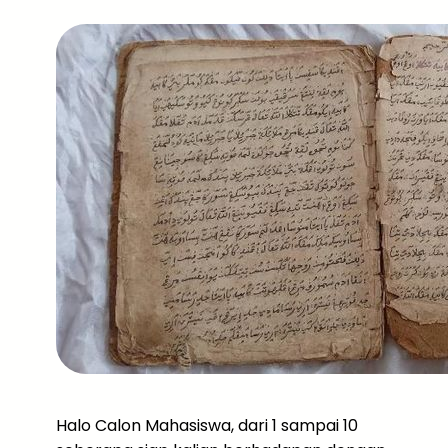
Halo Calon Mahasiswa, dari 1 sampai 10