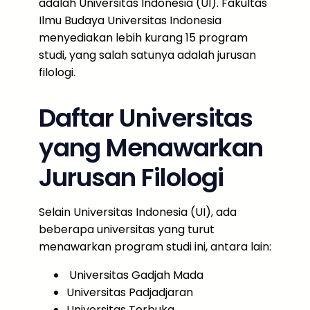
adalah Universitas Indonesia (UI). Fakultas
Ilmu Budaya Universitas Indonesia
menyediakan lebih kurang 15 program
studi, yang salah satunya adalah jurusan
filologi.
Daftar Universitas
yang Menawarkan
Jurusan Filologi
Selain Universitas Indonesia (UI), ada
beberapa universitas yang turut
menawarkan program studi ini, antara lain:
Universitas Gadjah Mada
Universitas Padjadjaran
Universitas Terbuka