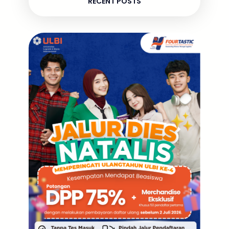
RECENT POSTS