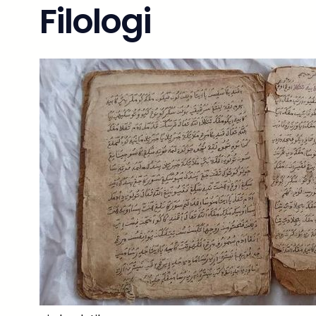
Filologi