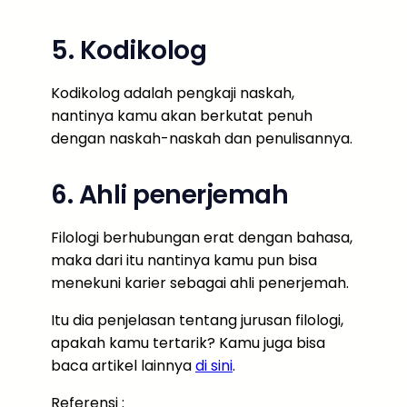
5. Kodikolog
Kodikolog adalah pengkaji naskah,
nantinya kamu akan berkutat penuh
dengan naskah-naskah dan penulisannya.
6. Ahli penerjemah
Filologi berhubungan erat dengan bahasa,
maka dari itu nantinya kamu pun bisa
menekuni karier sebagai ahli penerjemah.
Itu dia penjelasan tentang jurusan filologi,
apakah kamu tertarik? Kamu juga bisa
baca artikel lainnya
di sini
.
Referensi :