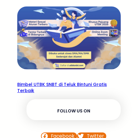
Bimbel UTBK SNBT di Teluk Bintuni Gratis
Terbaik
FOLLOW US ON
Facebook
Twitter