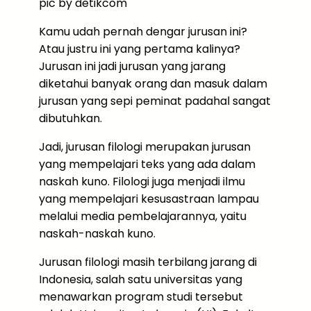
pic by detikcom
Kamu udah pernah dengar jurusan ini?
Atau justru ini yang pertama kalinya?
Jurusan ini jadi jurusan yang jarang
diketahui banyak orang dan masuk dalam
jurusan yang sepi peminat padahal sangat
dibutuhkan.
Jadi, jurusan filologi merupakan jurusan
yang mempelajari teks yang ada dalam
naskah kuno. Filologi juga menjadi ilmu
yang mempelajari kesusastraan lampau
melalui media pembelajarannya, yaitu
naskah-naskah kuno.
Jurusan filologi masih terbilang jarang di
Indonesia, salah satu universitas yang
menawarkan program studi tersebut