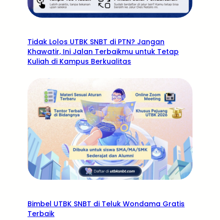
Tidak Lolos UTBK SNBT di PTN? Jangan
Khawatir, Ini Jalan Terbaikmu untuk Tetap
Kuliah di Kampus Berkualitas
Bimbel UTBK SNBT di Teluk Wondama Gratis
Terbaik