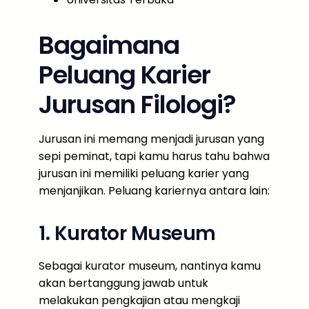
Bagaimana
Peluang Karier
Jurusan Filologi?
Jurusan ini memang menjadi jurusan yang
sepi peminat, tapi kamu harus tahu bahwa
jurusan ini memiliki peluang karier yang
menjanjikan. Peluang kariernya antara lain:
1. Kurator Museum
Sebagai kurator museum, nantinya kamu
akan bertanggung jawab untuk
melakukan pengkajian atau mengkaji