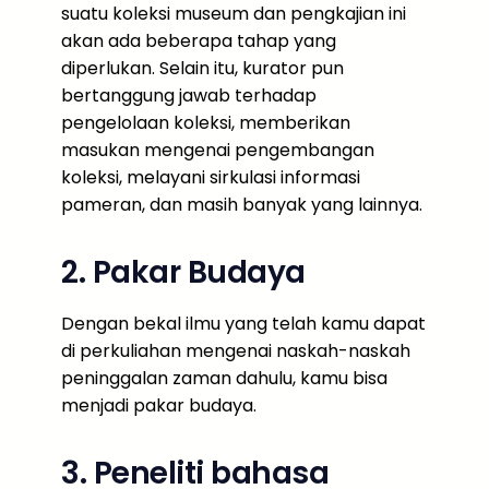
suatu koleksi museum dan pengkajian ini
akan ada beberapa tahap yang
diperlukan. Selain itu, kurator pun
bertanggung jawab terhadap
pengelolaan koleksi, memberikan
masukan mengenai pengembangan
koleksi, melayani sirkulasi informasi
pameran, dan masih banyak yang lainnya.
2. Pakar Budaya
Dengan bekal ilmu yang telah kamu dapat
di perkuliahan mengenai naskah-naskah
peninggalan zaman dahulu, kamu bisa
menjadi pakar budaya.
3. Peneliti bahasa